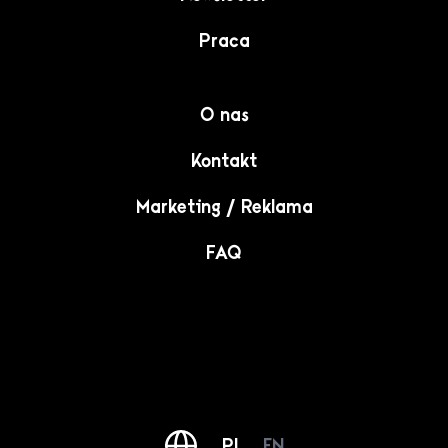
Praca
O nas
Kontakt
Marketing / Reklama
FAQ
PL
EN