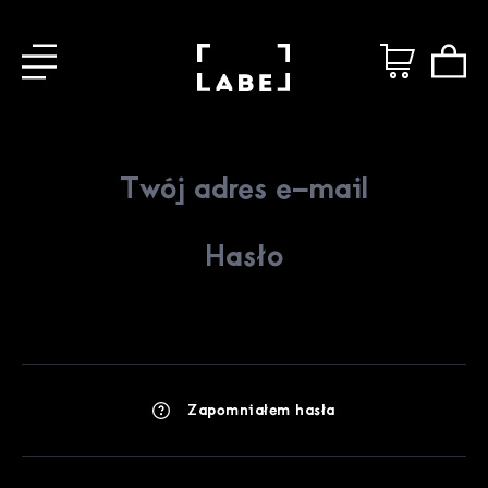
Zapomniałem hasła