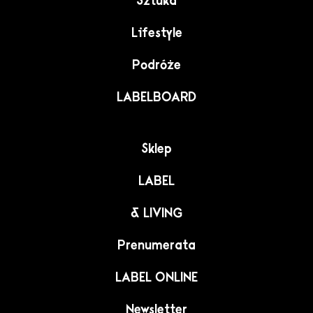
Sztuka
Lifestyle
Podróże
LABELBOARD
Sklep
LABEL
& LIVING
Prenumerata
LABEL ONLINE
Newsletter