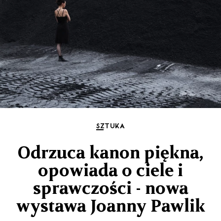
SZTUKA
Odrzuca kanon piękna,
opowiada o ciele i
sprawczości - nowa
wystawa Joanny Pawlik