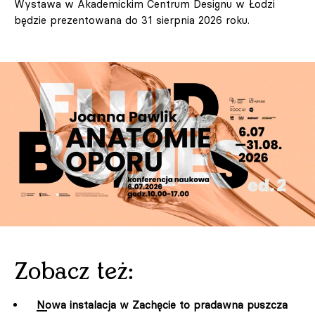
Wystawa w Akademickim Centrum Designu w Łodzi
będzie prezentowana do 31 sierpnia 2026 roku.
Zobacz też:
Nowa instalacja w Zachęcie to pradawna puszcza