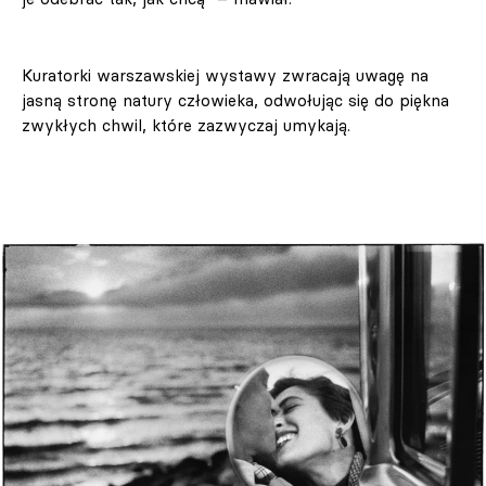
Kuratorki warszawskiej wystawy zwracają uwagę na
jasną stronę natury człowieka, odwołując się do piękna
zwykłych chwil, które zazwyczaj umykają.