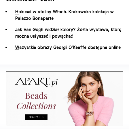
Hokusai w stolicy Włoch. Krakowska kolekcja w
Palazzo Bonaparte
Jak Van Gogh widział kolory? Żółta wystawa, którą
można usłyszeć i powąchać
Wszystkie obrazy Georgii O'Keeffe dostępne online