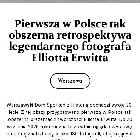
Pierwsza w Polsce tak
obszerna retrospektywa
legendarnego fotografa
Elliotta Erwitta
Warszawa
Warszawski Dom Spotkań z Historią obchodzi swoje 20-
lecie. Z tej okazji przygotowano pierwszą w Polsce tak
obszerną prezentację twórczości Elliotta Erwitta. Do 20
września 2026 roku można bezpłatnie oglądać wystawę,
na której znalazło się blisko 130 fotografii, obejmujących