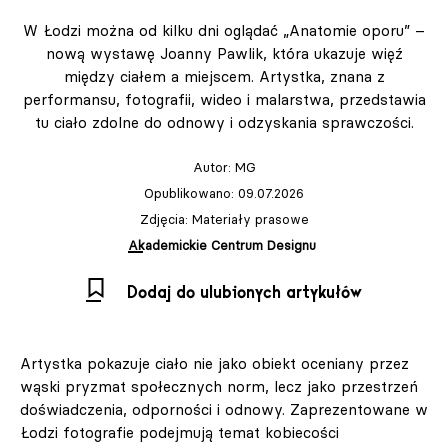
W Łodzi można od kilku dni oglądać „Anatomie oporu” –
nową wystawę Joanny Pawlik, która ukazuje więź
między ciałem a miejscem. Artystka, znana z
performansu, fotografii, wideo i malarstwa, przedstawia
tu ciało zdolne do odnowy i odzyskania sprawczości.
Autor:
MG
Opublikowano: 09.07.2026
Zdjęcia: Materiały prasowe
Akademickie Centrum Designu
Dodaj do ulubionych artykułów
Artystka pokazuje ciało nie jako obiekt oceniany przez
wąski pryzmat społecznych norm, lecz jako przestrzeń
doświadczenia, odporności i odnowy. Zaprezentowane w
Łodzi fotografie podejmują temat kobiecości