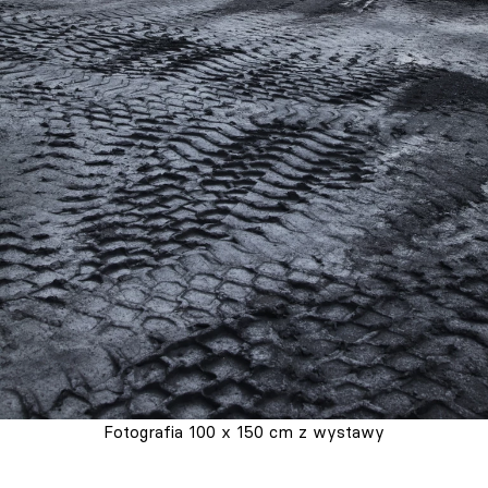
Fotografia 100 x 150 cm z wystawy