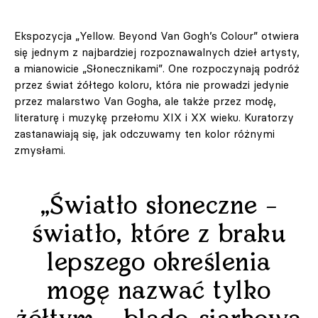
Ekspozycja „Yellow. Beyond Van Gogh’s Colour” otwiera
się jednym z najbardziej rozpoznawalnych dzieł artysty,
a mianowicie „Słonecznikami”. One rozpoczynają podróż
przez świat żółtego koloru, która nie prowadzi jedynie
przez malarstwo Van Gogha, ale także przez modę,
literaturę i muzykę przełomu XIX i XX wieku. Kuratorzy
zastanawiają się, jak odczuwamy ten kolor różnymi
zmysłami.
„Światło słoneczne –
światło, które z braku
lepszego określenia
mogę nazwać tylko