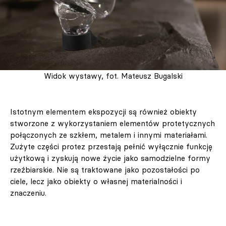
Widok wystawy, fot. Mateusz Bugalski
Istotnym elementem ekspozycji są również obiekty
stworzone z wykorzystaniem elementów protetycznych
połączonych ze szkłem, metalem i innymi materiałami.
Zużyte części protez przestają pełnić wyłącznie funkcję
użytkową i zyskują nowe życie jako samodzielne formy
rzeźbiarskie. Nie są traktowane jako pozostałości po
ciele, lecz jako obiekty o własnej materialności i
znaczeniu.