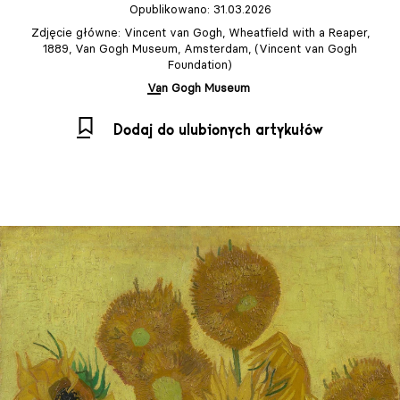
Opublikowano: 31.03.2026
Zdjęcie główne: Vincent van Gogh, Wheatfield with a Reaper,
1889, Van Gogh Museum, Amsterdam, (Vincent van Gogh
Foundation)
Van Gogh Museum
Dodaj do ulubionych artykułów