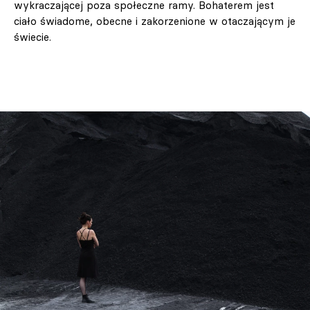
wykraczającej poza społeczne ramy. Bohaterem jest
ciało świadome, obecne i zakorzenione w otaczającym je
świecie.