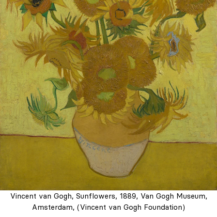
Vincent van Gogh, Sunflowers, 1889, Van Gogh Museum,
Amsterdam, (Vincent van Gogh Foundation)