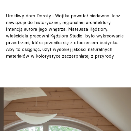
Urokliwy dom Doroty i Wojtka powstał niedawno, lecz
nawiązuje do historycznej, regionalnej architektury.
Intencją autora jego wnętrza, Mateusza Kędziory,
właściciela pracowni Kędziora Studio, było wykreowanie
przestrzeni, która przenika się z otoczeniem budynku.
Aby to osiągnąć, użył wysokiej jakości naturalnych
materiałów w kolorystyce zaczerpniętej z przyrody.