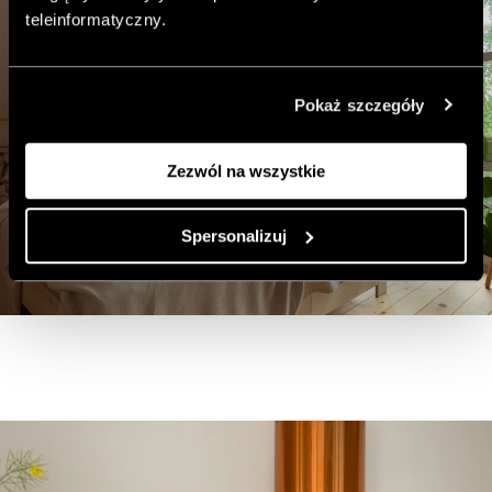
teleinformatyczny.
Pokaż szczegóły
Zezwól na wszystkie
Spersonalizuj