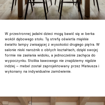
W przestronnej jadalni dzieci mogą bawić się w berka
wokół dębowego stołu. Tę strefę oświetla miękkie
światło lampy zwisającej z wysokości drugiego piętra. W
salonie niski narożnik o obłych kształtach, dzięki swojej
formie nie zasłania widoku, a jednocześnie zachęca do
wypoczynku. Stolika kawowego nie znajdziemy nigdzie
indziej – mebel został zaprojektowany przez Mateusza i
wykonany na indywidualne zamówienie.