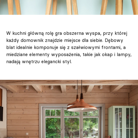
W kuchni główną rolę gra obszerna wyspa, przy której
każdy domownik znajdzie miejsce dla siebie. Dębowy
blat idealnie komponuje się z szałwiowymi frontami, a
miedziane elementy wyposażenia, takie jak okap i lampy,
nadają wnętrzu elegancki styl.