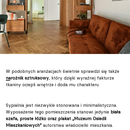
W podobnych aranżacjach świetnie sprawdzi się także
narożnik sztruksowy
, który dzięki wyraźnej fakturze
tkaniny ociepli wnętrze i doda mu charakteru.
Sypialnia jest niezwykle stonowana i minimalistyczna.
Wyposażenie tego pomieszczenia stanowi jedynie
biała
szafa, proste łóżko oraz plakat „Muzeum Osiedli
Mieszkaniowych”
autorstwa właścicielki mieszkania.