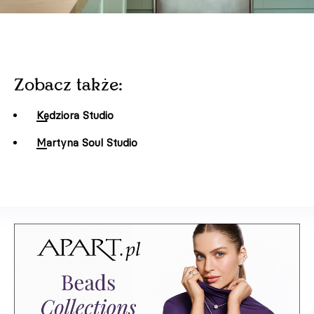
Zobacz także:
Kędziora Studio
Martyna Soul Studio