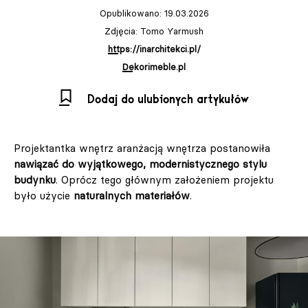
Opublikowano: 19.03.2026
Zdjęcia: Tomo Yarmush
https://inarchitekci.pl/
Dekorimeble.pl
Dodaj do ulubionych artykułów
Projektantka wnętrz aranżacją wnętrza postanowiła
nawiązać do wyjątkowego, modernistycznego stylu
budynku
. Oprócz tego głównym założeniem projektu
było użycie
naturalnych materiałów
.