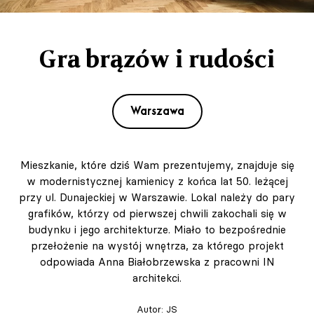
Gra brązów i rudości
Warszawa
Mieszkanie, które dziś Wam prezentujemy, znajduje się
w modernistycznej kamienicy z końca lat 50. leżącej
przy ul. Dunajeckiej w Warszawie. Lokal należy do pary
grafików, którzy od pierwszej chwili zakochali się w
budynku i jego architekturze. Miało to bezpośrednie
przełożenie na wystój wnętrza, za którego projekt
odpowiada Anna Białobrzewska z pracowni IN
architekci.
Autor:
JS