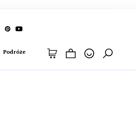
Podróże