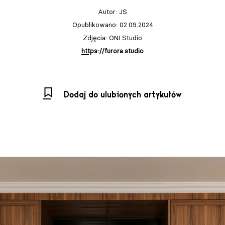
Autor:
JS
Opublikowano: 02.09.2024
Zdjęcia: ONI Studio
https://furora.studio
Dodaj do ulubionych artykułów