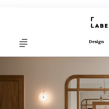
Design