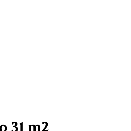
o 31 m2