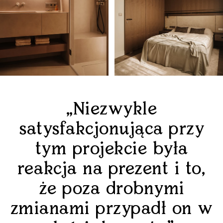
„Niezwykle
satysfakcjonująca przy
tym projekcie była
reakcja na prezent i to,
że poza drobnymi
zmianami przypadł on w