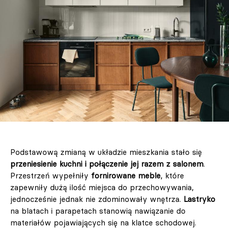
Podstawową zmianą w układzie mieszkania stało się
przeniesienie kuchni i połączenie jej razem z salonem
.
Przestrzeń wypełniły
fornirowane meble
, które
zapewniły dużą ilość miejsca do przechowywania,
jednocześnie jednak nie zdominowały wnętrza.
Lastryko
na blatach i parapetach stanowią nawiązanie do
materiałów pojawiających się na klatce schodowej.