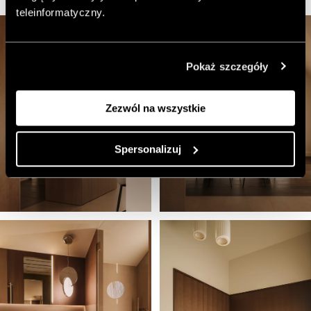
teleinformatyczny.
Pokaż szczegóły
Zezwól na wszystkie
Spersonalizuj