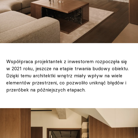
Współpraca projektantek z inwestorem rozpoczęła się
w 2021 roku, jeszcze na etapie trwania budowy obiektu.
Dzięki temu architektki wnętrz miały wpływ na wiele
elementów przestrzeni, co pozwoliło uniknąć błędów i
przeróbek na późniejszych etapach.