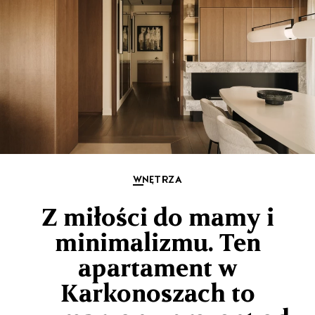
WNĘTRZA
Z miłości do mamy i
minimalizmu. Ten
apartament w
Karkonoszach to