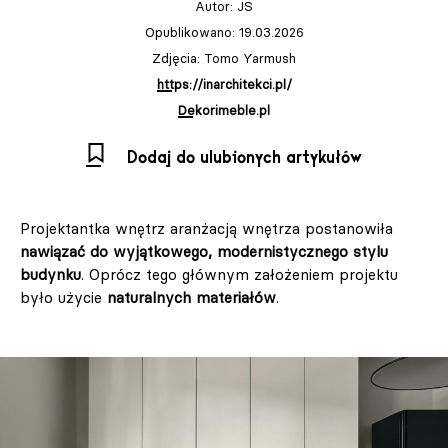
Autor:
JS
Opublikowano: 19.03.2026
Zdjęcia: Tomo Yarmush
https://inarchitekci.pl/
Dekorimeble.pl
Dodaj do ulubionych artykułów
Projektantka wnętrz aranżacją wnętrza postanowiła
nawiązać do wyjątkowego, modernistycznego stylu
budynku
. Oprócz tego głównym założeniem projektu
było użycie
naturalnych materiałów
.