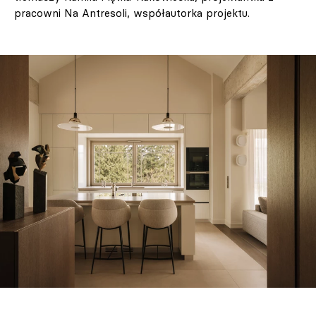
pracowni Na Antresoli, współautorka projektu.