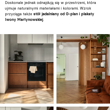
Doskonale jednak odnajdują się w przestrzeni, która
ujmuje naturalnymi materiałami i kolorami. Wzrok
przyciąga także
stół jadalniany od G-plan i plakaty
Iwony Martynowskiej
.