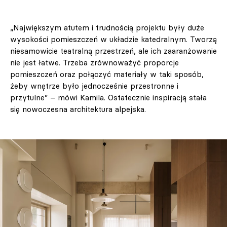
„Największym atutem i trudnością projektu były duże
wysokości pomieszczeń w układzie katedralnym. Tworzą
niesamowicie teatralną przestrzeń, ale ich zaaranżowanie
nie jest łatwe. Trzeba zrównoważyć proporcje
pomieszczeń oraz połączyć materiały w taki sposób,
żeby wnętrze było jednocześnie przestronne i
przytulne” – mówi Kamila. Ostatecznie inspiracją stała
się nowoczesna architektura alpejska.