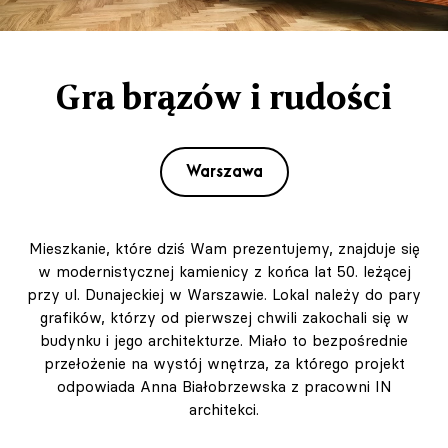
Gra brązów i rudości
Warszawa
Mieszkanie, które dziś Wam prezentujemy, znajduje się
w modernistycznej kamienicy z końca lat 50. leżącej
przy ul. Dunajeckiej w Warszawie. Lokal należy do pary
grafików, którzy od pierwszej chwili zakochali się w
budynku i jego architekturze. Miało to bezpośrednie
przełożenie na wystój wnętrza, za którego projekt
odpowiada Anna Białobrzewska z pracowni IN
architekci.