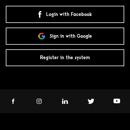
Login with Facebook
Sign in with Google
Register in the system