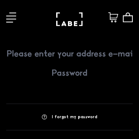
I forgot my password