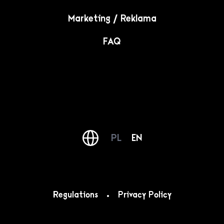
Marketing / Reklama
FAQ
PL
EN
Regulations
Privacy Policy