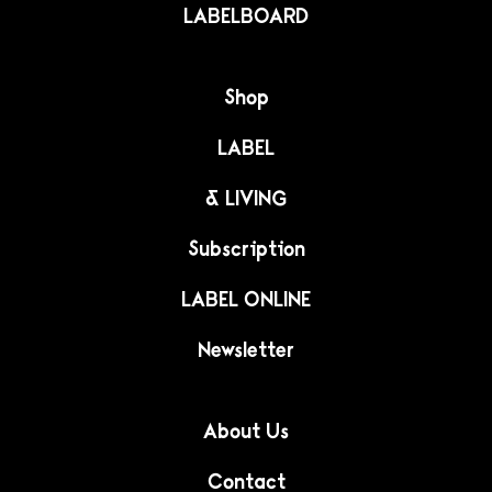
LABELBOARD
Shop
LABEL
& LIVING
Subscription
LABEL ONLINE
Newsletter
About Us
Contact