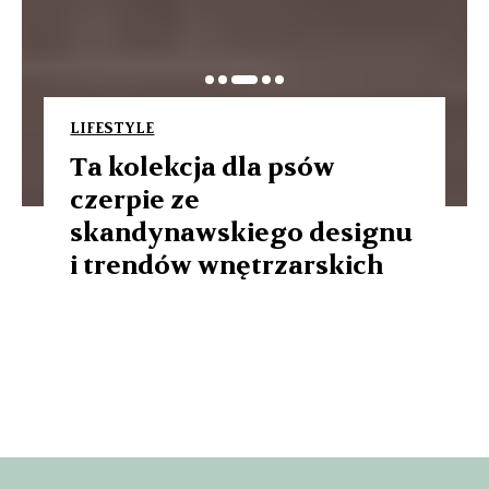
LIFESTYLE
Ta kolekcja dla psów
czerpie ze
skandynawskiego designu
i trendów wnętrzarskich