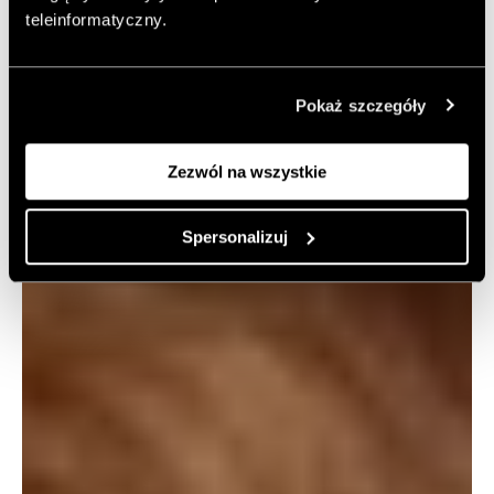
teleinformatyczny.
Pokaż szczegóły
Zezwól na wszystkie
Spersonalizuj