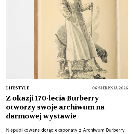
LIFESTYLE
06 SIERPNIA 2026
Z okazji 170-lecia Burberry
otworzy swoje archiwum na
darmowej wystawie
Niepublikowane dotąd eksponaty z Archiwum Burberry