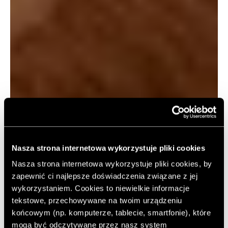
Nasza strona internetowa wykorzystuje pliki cookies
Nasza strona internetowa wykorzystuje pliki cookies, by
zapewnić ci najlepsze doświadczenia związane z jej
wykorzystaniem. Cookies to niewielkie informacje
tekstowe, przechowywane na twoim urządzeniu
końcowym (np. komputerze, tablecie, smartfonie), które
mogą być odczytywane przez nasz system