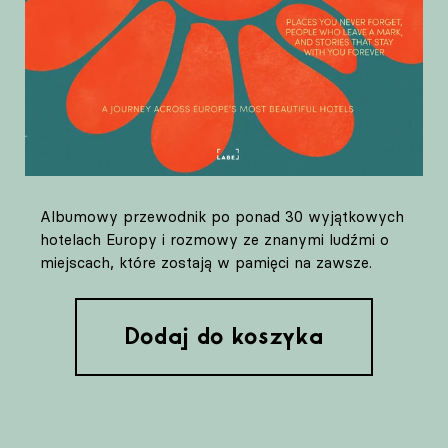
Albumowy przewodnik po ponad 30 wyjątkowych
hotelach Europy i rozmowy ze znanymi ludźmi o
miejscach, które zostają w pamięci na zawsze.
Dodaj do koszyka