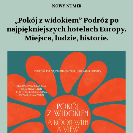
NOWY NUMER
„Pokój z widokiem” Podróż po
najpiękniejszych hotelach Europy.
Miejsca, ludzie, historie.