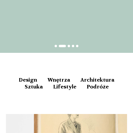
Design
Wnętrza
Architektura
Sztuka
Lifestyle
Podróże