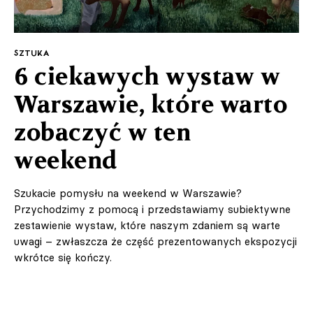
SZTUKA
6 ciekawych wystaw w
Warszawie, które warto
zobaczyć w ten
weekend
Szukacie pomysłu na weekend w Warszawie?
Przychodzimy z pomocą i przedstawiamy subiektywne
zestawienie wystaw, które naszym zdaniem są warte
uwagi – zwłaszcza że część prezentowanych ekspozycji
wkrótce się kończy.