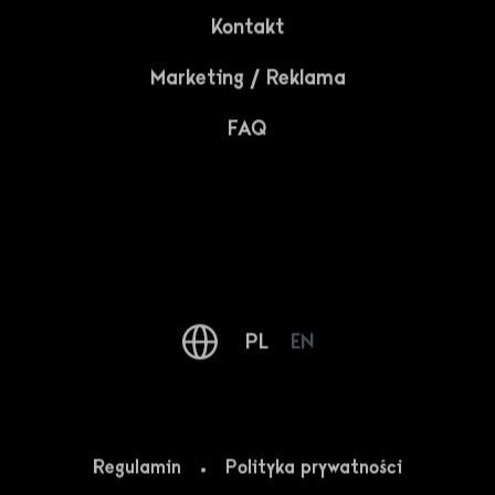
Polityką prywatności
Kontakt
Marketing / Reklama
Regulaminem
FAQ
Polityką prywatności
* - Pole jest wymagane
PL
EN
Regulamin
Polityka prywatności