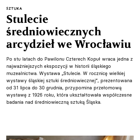
SZTUKA
Stulecie
średniowiecznych
arcydzieł we Wrocławiu
Po stu latach do Pawilonu Czterech Kopuł wraca jedna z
najważniejszych ekspozycji w historii śląskiego
muzealnictwa. Wystawa „Stulecie. W rocznicę wielkiej
wystawy śląskiej sztuki średniowiecznej”, prezentowana
od 31 lipca do 30 grudnia, przypomina przełomową
wystawę z 1926 roku, która ukształtowała współczesne
badania nad średniowieczną sztuką Śląska.