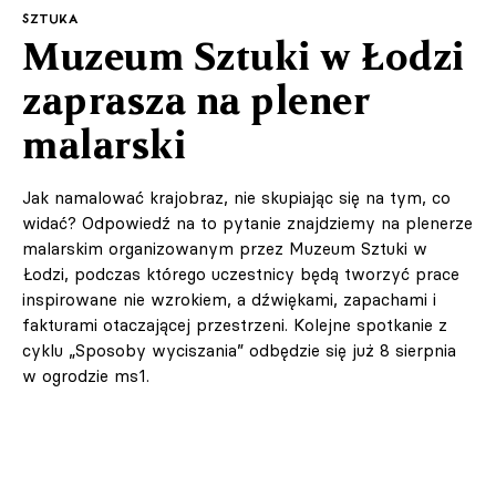
SZTUKA
Muzeum Sztuki w Łodzi
zaprasza na plener
malarski
Jak namalować krajobraz, nie skupiając się na tym, co
widać? Odpowiedź na to pytanie znajdziemy na plenerze
malarskim organizowanym przez Muzeum Sztuki w
Łodzi, podczas którego uczestnicy będą tworzyć prace
inspirowane nie wzrokiem, a dźwiękami, zapachami i
fakturami otaczającej przestrzeni. Kolejne spotkanie z
cyklu „Sposoby wyciszania” odbędzie się już 8 sierpnia
w ogrodzie ms1.