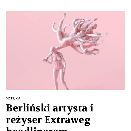
SZTUKA
Berliński artysta i
reżyser Extraweg