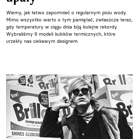
Wiemy, jak łatwo zapomnieć o regularnym piciu wody.
Mimo wszystko warto o tym pamiętać, zwłaszcza teraz,
gdy temperatury w ciągu dnia biją kolejne rekordy.
Wybraliśmy 9 modeli kubków termicznych, które
urzekły nas ciekawym designem.