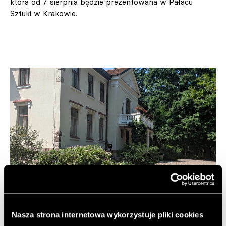
która od 7 sierpnia będzie prezentowana w Pałacu
Sztuki w Krakowie.
Nasza strona internetowa wykorzystuje pliki cookies
SZTUKA