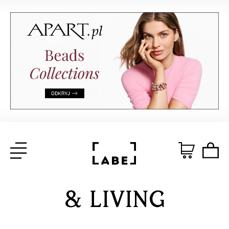
& LIVING