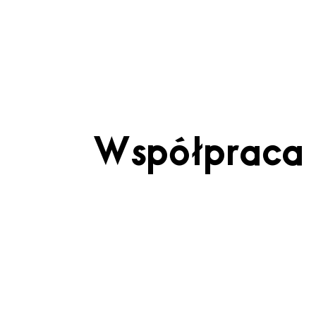
Współpraca