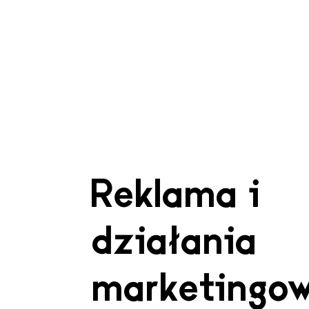
Reklama i
działania
marketingo