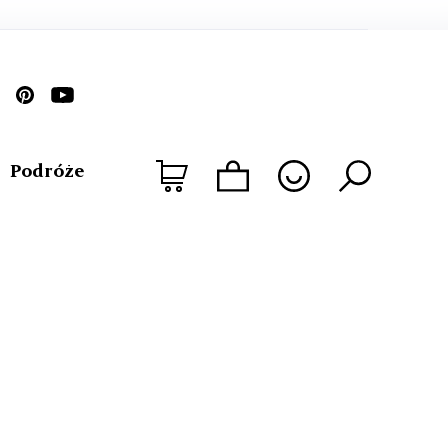
Podróże