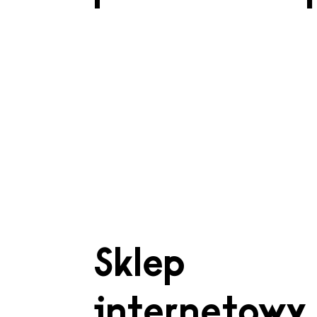
Sklep
internetowy