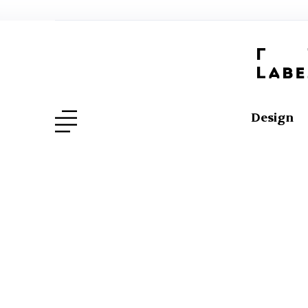
Design