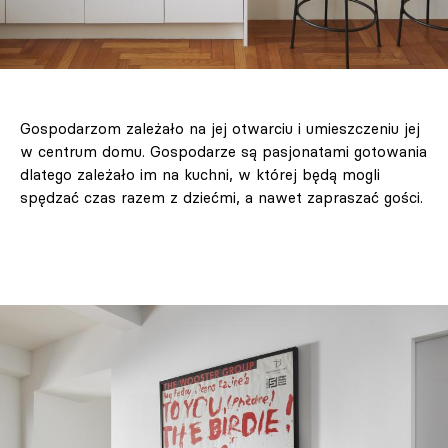
Gospodarzom zależało na jej otwarciu i umieszczeniu jej
w centrum domu. Gospodarze są pasjonatami gotowania
dlatego zależało im na kuchni, w której będą mogli
spędzać czas razem z dziećmi, a nawet zapraszać gości.