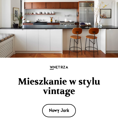
WNĘTRZA
Mieszkanie w stylu
vintage
Nowy Jork