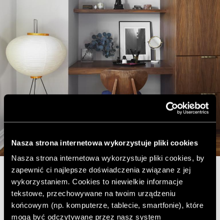
Nasza strona internetowa wykorzystuje pliki cookies
Nasza strona internetowa wykorzystuje pliki cookies, by
zapewnić ci najlepsze doświadczenia związane z jej
wykorzystaniem. Cookies to niewielkie informacje
tekstowe, przechowywane na twoim urządzeniu
końcowym (np. komputerze, tablecie, smartfonie), które
mogą być odczytywane przez nasz system