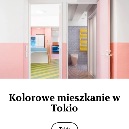
Kolorowe mieszkanie w
Tokio