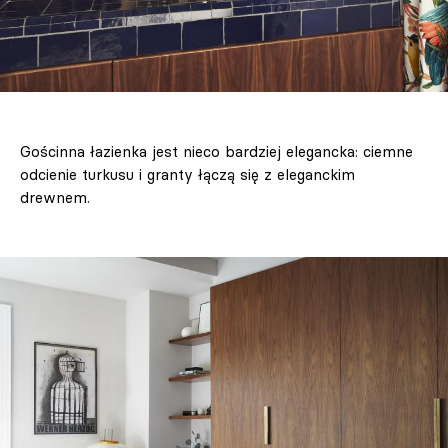
Gościnna łazienka jest nieco bardziej elegancka: ciemne
odcienie turkusu i granty łączą się z eleganckim
drewnem.