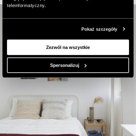
teleinformatyczny.
Pokaż szczegóły
Zezwól na wszystkie
Spersonalizuj