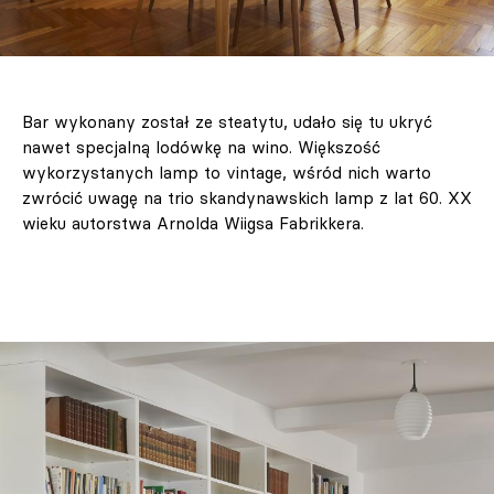
Bar wykonany został ze steatytu, udało się tu ukryć
nawet specjalną lodówkę na wino. Większość
wykorzystanych lamp to vintage, wśród nich warto
zwrócić uwagę na trio skandynawskich lamp z lat 60. XX
wieku autorstwa Arnolda Wiigsa Fabrikkera.