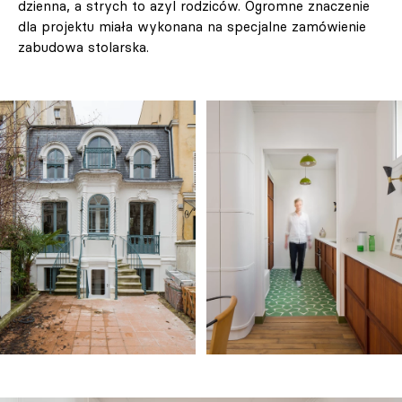
dzienna, a strych to azyl rodziców. Ogromne znaczenie
dla projektu miała wykonana na specjalne zamówienie
zabudowa stolarska.