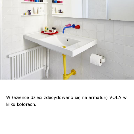
W łazience dzieci zdecydowano się na armaturę VOLA w
kilku kolorach.