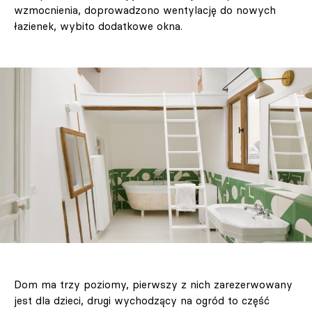
wzmocnienia, doprowadzono wentylację do nowych
łazienek, wybito dodatkowe okna.
Dom ma trzy poziomy, pierwszy z nich zarezerwowany
jest dla dzieci, drugi wychodzący na ogród to część