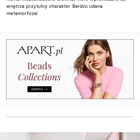
wnętrza przytulny charakter. Bardzo udana
metamorfoza!