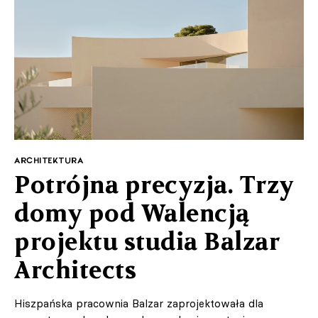
ARCHITEKTURA
Potrójna precyzja. Trzy
domy pod Walencją
projektu studia Balzar
Architects
Hiszpańska pracownia Balzar zaprojektowała dla