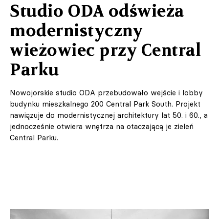
Studio ODA odświeża
modernistyczny
wieżowiec przy Central
Parku
Nowojorskie studio ODA przebudowało wejście i lobby
budynku mieszkalnego 200 Central Park South. Projekt
nawiązuje do modernistycznej architektury lat 50. i 60., a
jednocześnie otwiera wnętrza na otaczającą je zieleń
Central Parku.