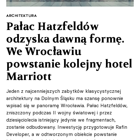
ARCHITEKTURA
Pałac Hatzfeldów
odzyska dawną formę.
We Wrocławiu
powstanie kolejny hotel
Marriott
Jeden z najcenniejszych zabytków klasycystycznej
architektury na Dolnym Śląsku ma szansę ponownie
wpisać się w panoramę Wrocławia. Pałac Hatzfeldów,
zniszczony podczas II wojny światowej i przez
dziesięciolecia istniejący jedynie we fragmentach,
zostanie odbudowany. Inwestycję przygotowuje Rafin
Developer, a w odtworzonym obiekcie powstanie