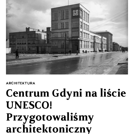
ARCHITEKTURA
Centrum Gdyni na liście
UNESCO!
Przygotowaliśmy
architektoniczny