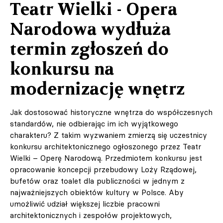
Teatr Wielki - Opera
Narodowa wydłuża
termin zgłoszeń do
konkursu na
modernizację wnętrz
Jak dostosować historyczne wnętrza do współczesnych
standardów, nie odbierając im ich wyjątkowego
charakteru? Z takim wyzwaniem zmierzą się uczestnicy
konkursu architektonicznego ogłoszonego przez Teatr
Wielki – Operę Narodową. Przedmiotem konkursu jest
opracowanie koncepcji przebudowy Loży Rządowej,
bufetów oraz toalet dla publiczności w jednym z
najważniejszych obiektów kultury w Polsce. Aby
umożliwić udział większej liczbie pracowni
architektonicznych i zespołów projektowych,