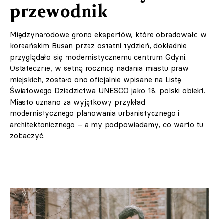
przewodnik
Międzynarodowe grono ekspertów, które obradowało w
koreańskim Busan przez ostatni tydzień, dokładnie
przyglądało się modernistycznemu centrum Gdyni.
Ostatecznie, w setną rocznicę nadania miastu praw
miejskich, zostało ono oficjalnie wpisane na Listę
Światowego Dziedzictwa UNESCO jako 18. polski obiekt.
Miasto uznano za wyjątkowy przykład
modernistycznego planowania urbanistycznego i
architektonicznego – a my podpowiadamy, co warto tu
zobaczyć.