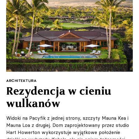
ARCHITEKTURA
Rezydencja w cieniu
wulkanów
Widoki na Pacyfik z jednej strony, szczyty Mauna Kea i
Mauna Loa z drugiej. Dom zaprojektowany przez studio
Hart Howerton wykorzystuje wyjątkowe położenie