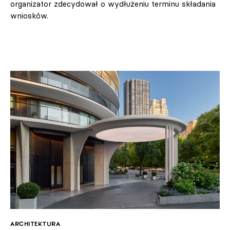
organizator zdecydował o wydłużeniu terminu składania
wniosków.
ARCHITEKTURA