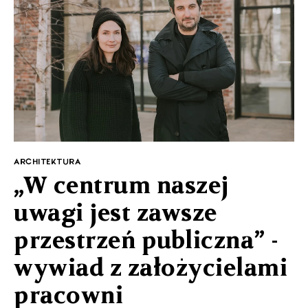
ARCHITEKTURA
„W centrum naszej
uwagi jest zawsze
przestrzeń publiczna” -
wywiad z założycielami
pracowni