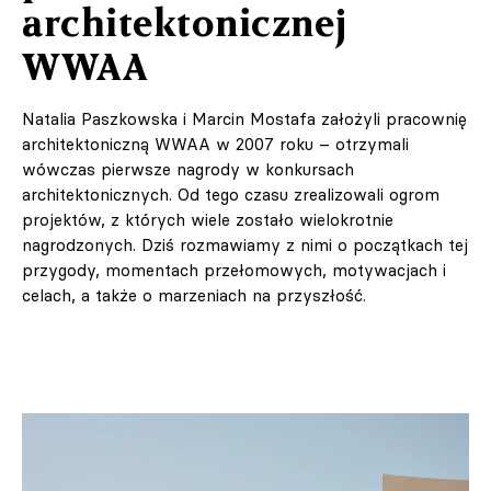
architektonicznej
WWAA
Natalia Paszkowska i Marcin Mostafa założyli pracownię
architektoniczną
WWAA
w 2007 roku – otrzymali
wówczas pierwsze nagrody w konkursach
architektonicznych. Od tego czasu zrealizowali ogrom
projektów, z których wiele zostało wielokrotnie
nagrodzonych. Dziś rozmawiamy z nimi o początkach tej
przygody, momentach przełomowych, motywacjach i
celach, a także o marzeniach na przyszłość.