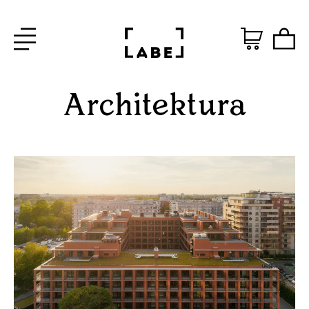
Architektura