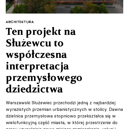
ARCHITEKTURA
Ten projekt na
Służewcu to
współczesna
interpretacja
przemysłowego
dziedzictwa
Warszawski Służewiec przechodzi jedną z najbardziej
wyrazistych przemian urbanistycznych w stolicy. Dawna
dzielnica przemysłowa stopniowo przekształca się w
wielofunkcyjną część miasta, w której przestrzenie do