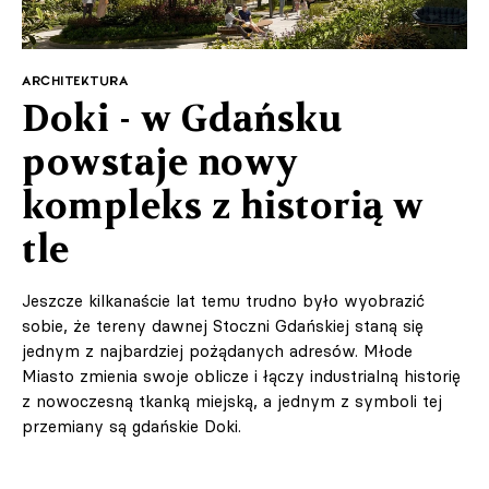
ARCHITEKTURA
Doki - w Gdańsku
powstaje nowy
kompleks z historią w
tle
Jeszcze kilkanaście lat temu trudno było wyobrazić
sobie, że tereny dawnej Stoczni Gdańskiej staną się
jednym z najbardziej pożądanych adresów. Młode
Miasto zmienia swoje oblicze i łączy industrialną historię
z nowoczesną tkanką miejską, a jednym z symboli tej
przemiany są gdańskie Doki.