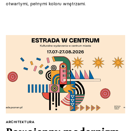
otwartymi, pełnymi koloru wnętrzami.
ARCHITEKTURA