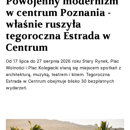
Powojenny modernizm
w centrum Poznania -
właśnie ruszyła
tegoroczna Estrada w
Centrum
Od 17 lipca do 27 sierpnia 2026 roku Stary Rynek, Plac
Wolności i Plac Kolegiacki staną się miejscem spotkań z
architekturą, muzyką, teatrem i kinem. Tegoroczna
Estrada w Centrum
obejmuje blisko 30 bezpłatnych
wydarzeń.