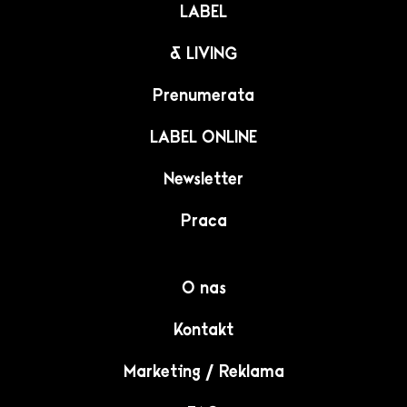
LABEL
& LIVING
Prenumerata
LABEL ONLINE
Newsletter
Praca
O nas
Kontakt
Marketing / Reklama