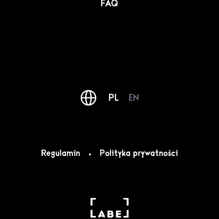
FAQ
PL
EN
Regulamin
Polityka prywatności