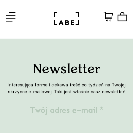
Newsletter
Interesująca forma i ciekawa treść co tydzień na Twojej
skrzynce e-mailowej. Taki jest właśnie nasz newsletter!