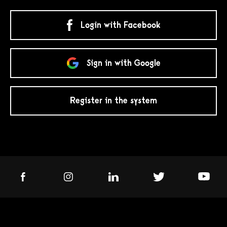
Login with Facebook
Sign in with Google
Register in the system