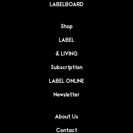
LABELBOARD
Shop
LABEL
& LIVING
Subscription
LABEL ONLINE
Newsletter
About Us
Contact