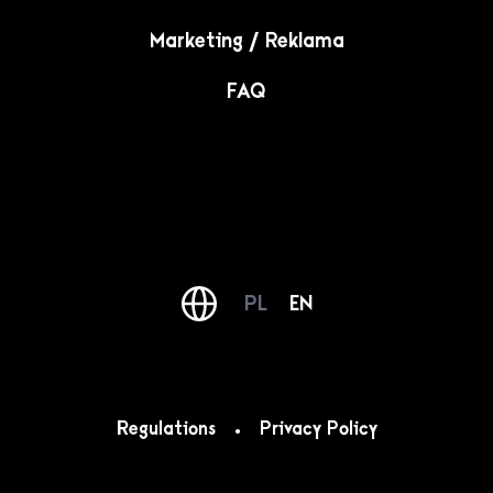
Marketing / Reklama
FAQ
PL
EN
Regulations
Privacy Policy