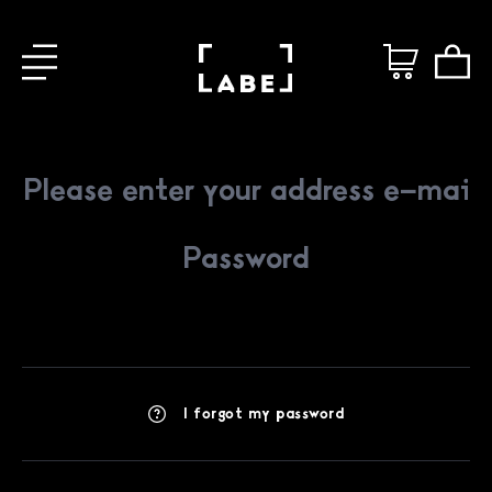
I forgot my password