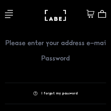
I forgot my password