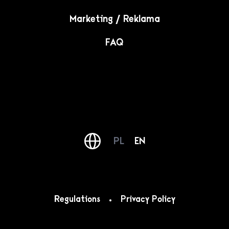
Marketing / Reklama
FAQ
PL
EN
Regulations
Privacy Policy