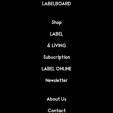
LABELBOARD
Shop
LABEL
& LIVING
Subscription
LABEL ONLINE
Newsletter
About Us
Contact