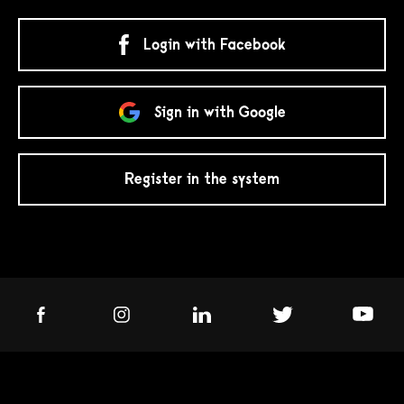
Login with Facebook
Sign in with Google
Register in the system