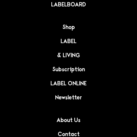
LABELBOARD
Shop
LABEL
& LIVING
Subscription
LABEL ONLINE
Newsletter
About Us
Contact