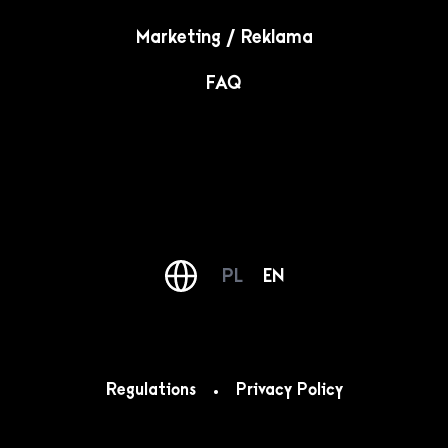
Marketing / Reklama
FAQ
PL
EN
Regulations
Privacy Policy