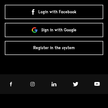
Login with Facebook
Sign in with Google
Register in the system