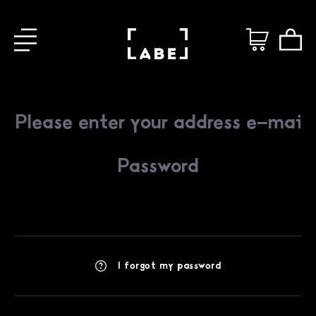
I forgot my password