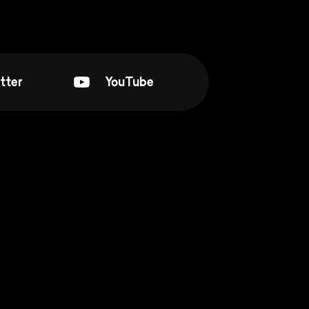
tter
YouTube