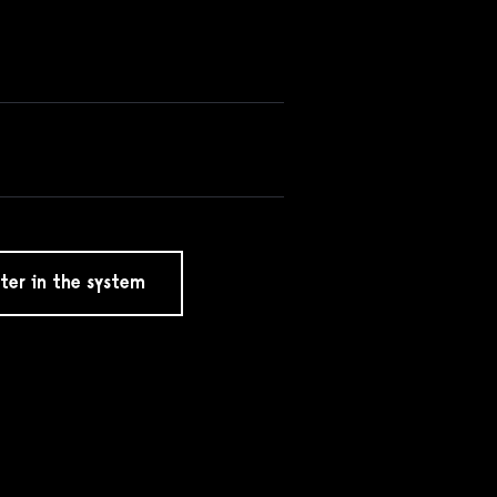
ter in the system