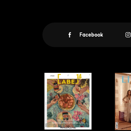
Facebook