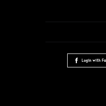
Login with F