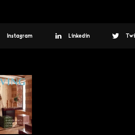
Instagram
Linkedin
Twi