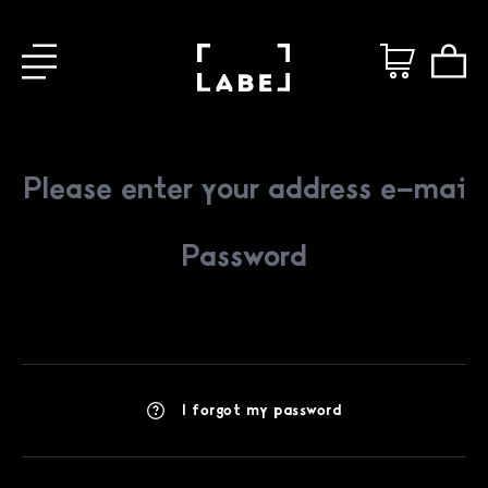
I forgot my password