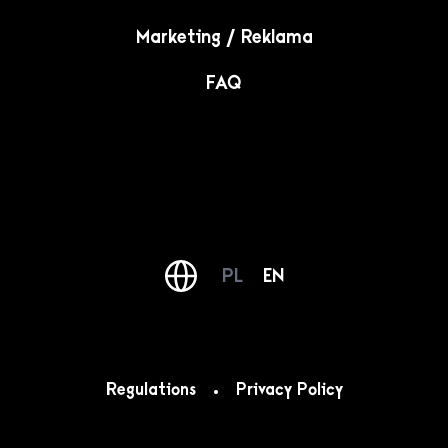
Marketing / Reklama
FAQ
PL
EN
Regulations
Privacy Policy