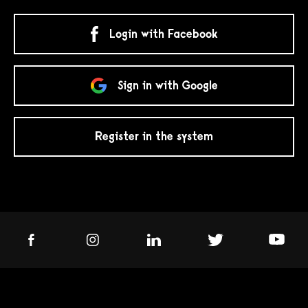
Login with Facebook
Sign in with Google
Register in the system