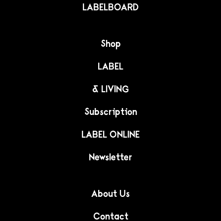
LABELBOARD
Shop
LABEL
& LIVING
Subscription
LABEL ONLINE
Newsletter
About Us
Contact