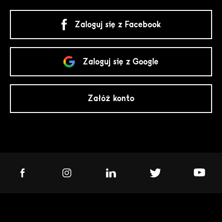
Zaloguj się z Facebook
Zaloguj się z Google
Załóż konto