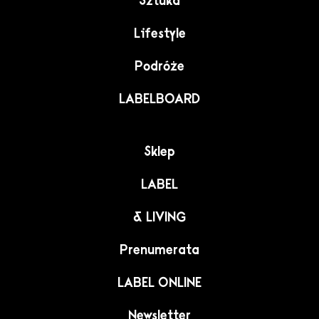
Sztuka
Lifestyle
Podróże
LABELBOARD
Sklep
LABEL
& LIVING
Prenumerata
LABEL ONLINE
Newsletter