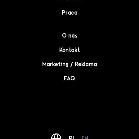
Praca
O nas
Kontakt
Marketing / Reklama
FAQ
PL
EN