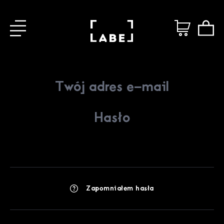
Zapomniałem hasła