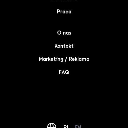
Praca
O nas
Kontakt
Marketing / Reklama
FAQ
PL
EN