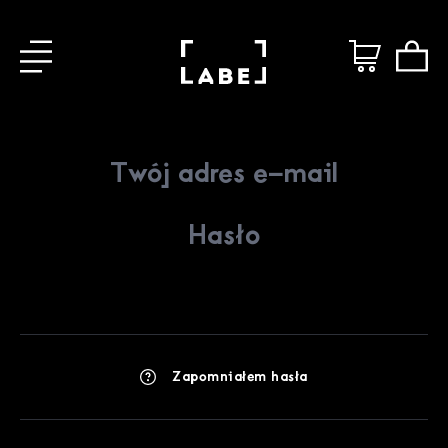
Zapomniałem hasła