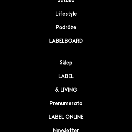
Sztuka
Lifestyle
Podróże
LABELBOARD
Sklep
LABEL
& LIVING
Prenumerata
LABEL ONLINE
Newsletter