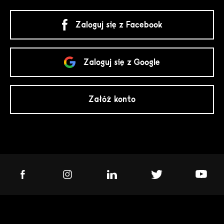
Zaloguj się z Facebook
Zaloguj się z Google
Załóż konto