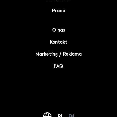
Praca
O nas
Kontakt
Marketing / Reklama
FAQ
PL
EN