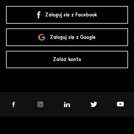
Zaloguj się z Facebook
Zaloguj się z Google
Załóż konto