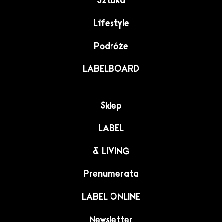
Sztuka
Lifestyle
Podróże
LABELBOARD
Sklep
LABEL
& LIVING
Prenumerata
LABEL ONLINE
Newsletter