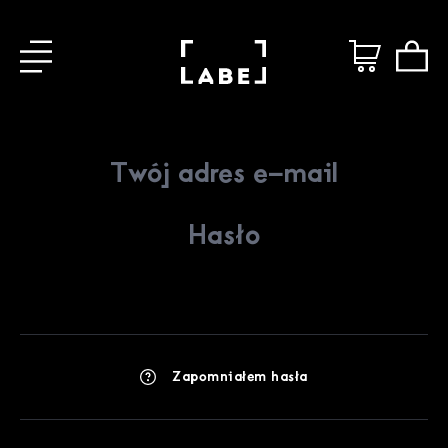
Zapomniałem hasła