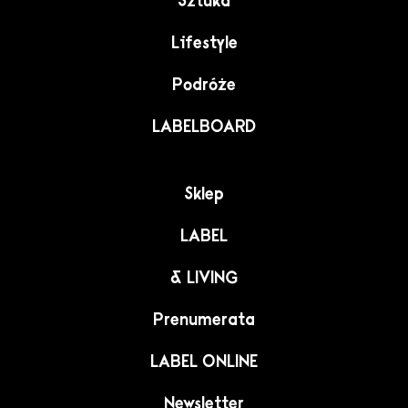
Sztuka
Lifestyle
Podróże
LABELBOARD
Sklep
LABEL
& LIVING
Prenumerata
LABEL ONLINE
Newsletter