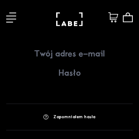
Zapomniałem hasła