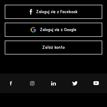
Zaloguj się z Facebook
Zaloguj się z Google
Załóż konto