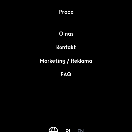
Praca
O nas
Kontakt
Marketing / Reklama
FAQ
PL
EN