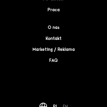
Praca
O nas
Kontakt
Marketing / Reklama
FAQ
PL
EN