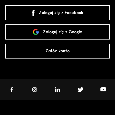
Zaloguj się z Facebook
Zaloguj się z Google
Załóż konto