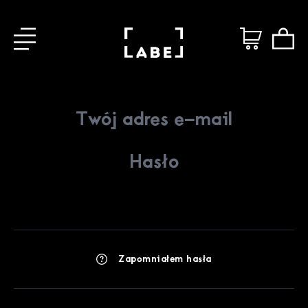
Zapomniałem hasła