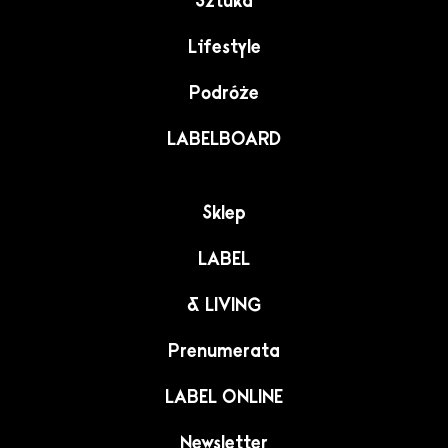
Sztuka
Lifestyle
Podróże
LABELBOARD
Sklep
LABEL
& LIVING
Prenumerata
LABEL ONLINE
Newsletter