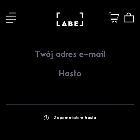
Zapomniałem hasła