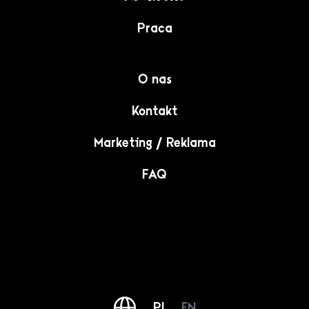
Praca
O nas
Kontakt
Marketing / Reklama
FAQ
PL
EN