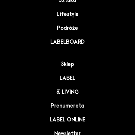
Sztuka
Lifestyle
Podróże
LABELBOARD
Sklep
LABEL
& LIVING
Prenumerata
LABEL ONLINE
Newsletter