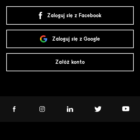
Zaloguj się z Facebook
Zaloguj się z Google
Załóż konto