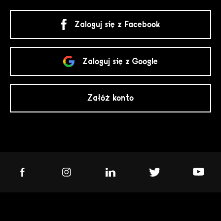
Zaloguj się z Facebook
Zaloguj się z Google
Załóż konto