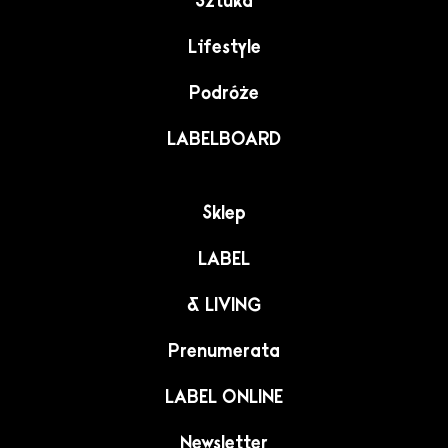
Sztuka
Lifestyle
Podróże
LABELBOARD
Sklep
LABEL
& LIVING
Prenumerata
LABEL ONLINE
Newsletter