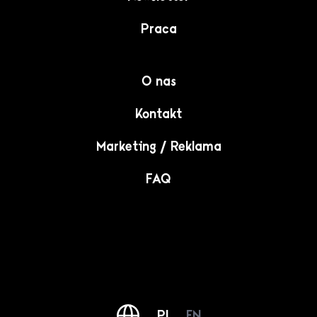
Praca
O nas
Kontakt
Marketing / Reklama
FAQ
PL
EN