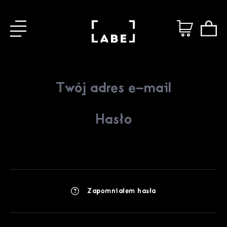
Zapomniałem hasła