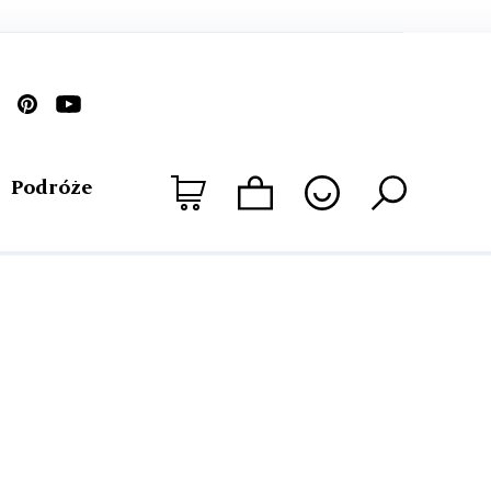
Podróże