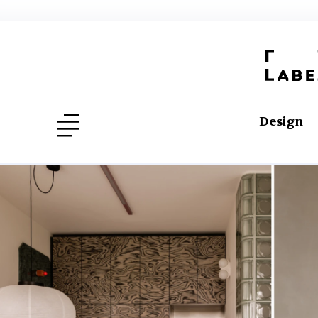
Design