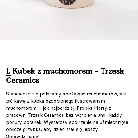
1. Kubek z muchomorem – Trzask
Ceramics
Stanowczo nie polecamy spożywać muchomorów, ale
pić kawę z kubka ozdobionego ilustrowanym
muchomorem – jak najbardziej. Projekt Marty z
pracowni Trzask Ceramics bez wątpienia umili każdy
ponury poranek. Wystarczy spojrzenie na uśmiechnięte
oblicze grzybka, aby dzień stał się lepszy.
Sprawdziliśmy!