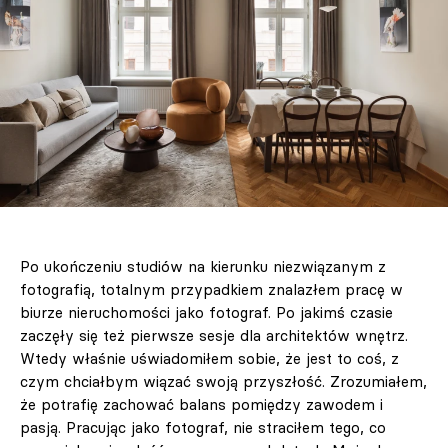
Po ukończeniu studiów na kierunku niezwiązanym z
fotografią, totalnym przypadkiem znalazłem pracę w
biurze nieruchomości jako fotograf. Po jakimś czasie
zaczęły się też pierwsze sesje dla architektów wnętrz.
Wtedy właśnie uświadomiłem sobie, że jest to coś, z
czym chciałbym wiązać swoją przyszłość. Zrozumiałem,
że potrafię zachować balans pomiędzy zawodem i
pasją. Pracując jako fotograf, nie straciłem tego, co