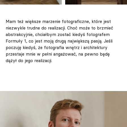
Mam też większe marzenie fotograficzne, które jest
niezwykle trudne do realizacji. Choć może to brzmieć
abstrakcyjnie, chciałbym zostać kiedyś fotografem
Formuły 1, co jest moją drugą największą pasją. Jeśli
poczuję kiedyś, że fotografia wnętrz i architektury
przestaje mnie w pełni angażować, na pewno będę
dążył do jego realizacji.