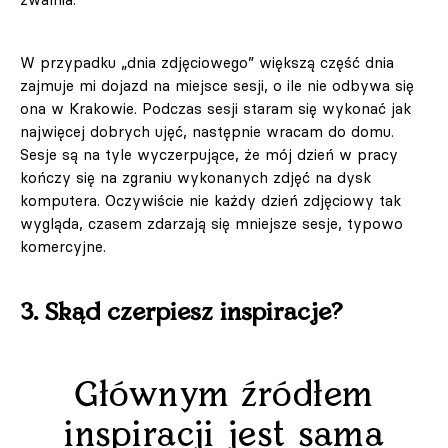
W przypadku „dnia zdjęciowego” większą część dnia
zajmuje mi dojazd na miejsce sesji, o ile nie odbywa się
ona w Krakowie. Podczas sesji staram się wykonać jak
najwięcej dobrych ujęć, następnie wracam do domu.
Sesje są na tyle wyczerpujące, że mój dzień w pracy
kończy się na zgraniu wykonanych zdjęć na dysk
komputera. Oczywiście nie każdy dzień zdjęciowy tak
wygląda, czasem zdarzają się mniejsze sesje, typowo
komercyjne.
3. Skąd czerpiesz inspiracje?
Głównym źródłem
inspiracji jest sama