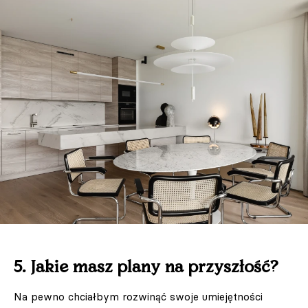
5. Jakie masz plany na przyszłość?
Na pewno chciałbym rozwinąć swoje umiejętności