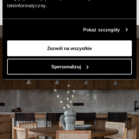
teleinformatyczny.
Pokaż szczegóły
Zezwól na wszystkie
Spersonalizuj