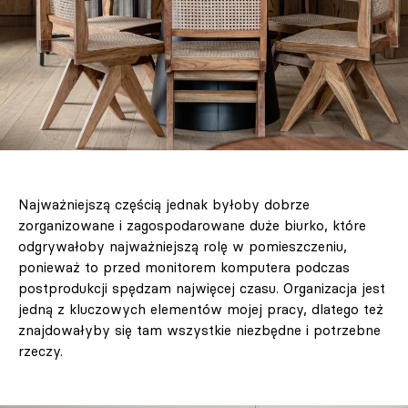
Najważniejszą częścią jednak byłoby dobrze
zorganizowane i zagospodarowane duże biurko, które
odgrywałoby najważniejszą rolę w pomieszczeniu,
ponieważ to przed monitorem komputera podczas
postprodukcji spędzam najwięcej czasu. Organizacja jest
jedną z kluczowych elementów mojej pracy, dlatego też
znajdowałyby się tam wszystkie niezbędne i potrzebne
rzeczy.