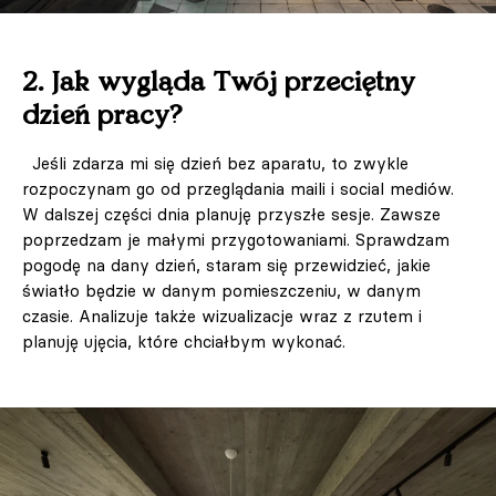
2. Jak wygląda Twój przeciętny
dzień pracy?
Jeśli zdarza mi się dzień bez aparatu, to zwykle
rozpoczynam go od przeglądania maili i social mediów.
W dalszej części dnia planuję przyszłe sesje. Zawsze
poprzedzam je małymi przygotowaniami. Sprawdzam
pogodę na dany dzień, staram się przewidzieć, jakie
światło będzie w danym pomieszczeniu, w danym
czasie. Analizuje także wizualizacje wraz z rzutem i
planuję ujęcia, które chciałbym wykonać.