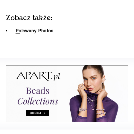
Zobacz także:
Polewany Photos