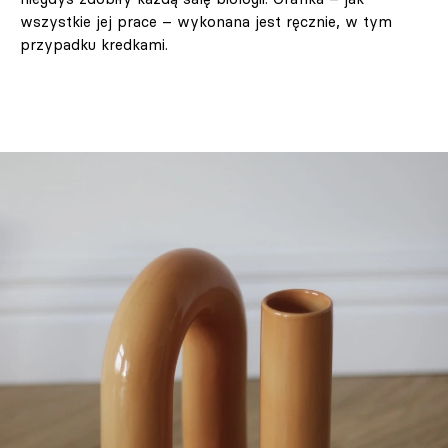
wszystkie jej prace – wykonana jest ręcznie, w tym
przypadku kredkami.