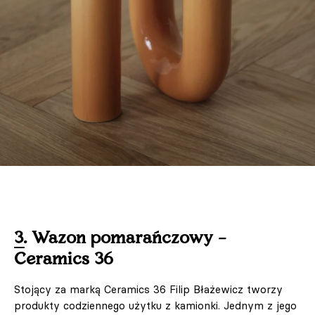
3. Wazon pomarańczowy –
Ceramics 36
Stojący za marką Ceramics 36 Filip Błażewicz tworzy
produkty codziennego użytku z kamionki. Jednym z jego