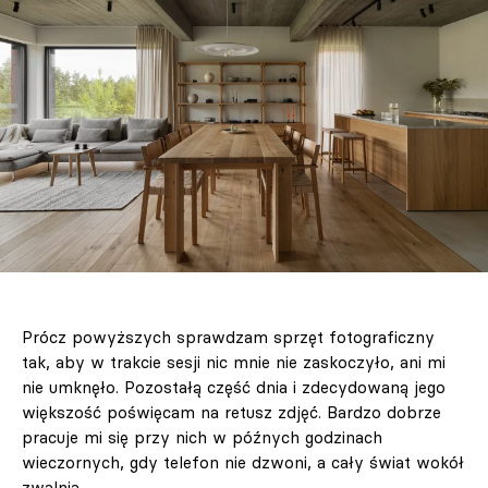
Prócz powyższych sprawdzam sprzęt fotograficzny
tak, aby w trakcie sesji nic mnie nie zaskoczyło, ani mi
nie umknęło. Pozostałą część dnia i zdecydowaną jego
większość poświęcam na retusz zdjęć. Bardzo dobrze
pracuje mi się przy nich w późnych godzinach
wieczornych, gdy telefon nie dzwoni, a cały świat wokół
zwalnia.