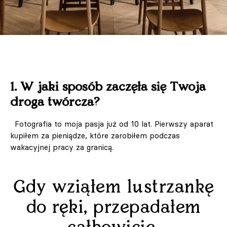
1. W jaki sposób zaczęła się Twoja
droga twórcza?
Fotografia to moja pasja już od 10 lat. Pierwszy aparat
kupiłem za pieniądze, które zarobiłem podczas
wakacyjnej pracy za granicą.
Gdy wziąłem lustrzankę
do ręki, przepadałem