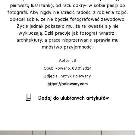
pierwszą lustrzankę, od razu odkrył w sobie pasję do
fotografii. Aby nigdy nie stracić radości z robienia zdjęć,
obiecał sobie, że nie będzie fotografować zawodowo.
Życie jednak pokazało mu, że te kwestie się nie
wykluczają. Dziś pracuje jak fotograf wnętrz i
architektury, a praca nieprzerwanie sprawia mu
mnóstwo przyjemności.
Autor:
JS
Opublikowano: 08.01.2024
Zdjęcia: Patryk Polewany
https://polewany.com
Dodaj do ulubionych artykułów