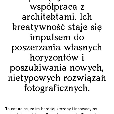
współpraca z
architektami. Ich
kreatywność staje się
impulsem do
poszerzania własnych
horyzontów i
poszukiwania nowych,
nietypowych rozwiązań
fotograficznych.
To naturalne, że im bardziej złożony i innowacyjny