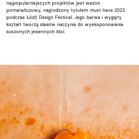
najpopularniejszych projektów jest wazon
pomarańczowy, nagrodzony tytułem must have 2023
podczas Łódź Design Festival. Jego barwa i wygięty
kształt tworzą idealne naczynie do wyeksponowania
suszonych jesiennych liści.