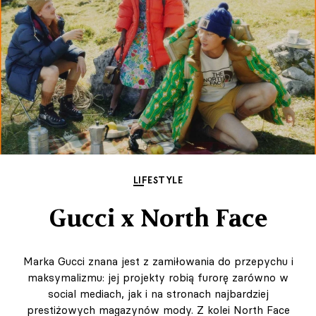
LIFESTYLE
Gucci x North Face
Marka Gucci znana jest z zamiłowania do przepychu i
maksymalizmu: jej projekty robią furorę zarówno w
social mediach, jak i na stronach najbardziej
prestiżowych magazynów mody. Z kolei North Face