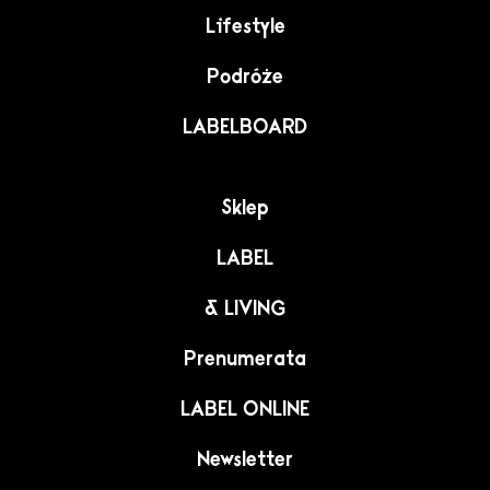
Lifestyle
Podróże
LABELBOARD
Sklep
LABEL
& LIVING
Prenumerata
LABEL ONLINE
Newsletter