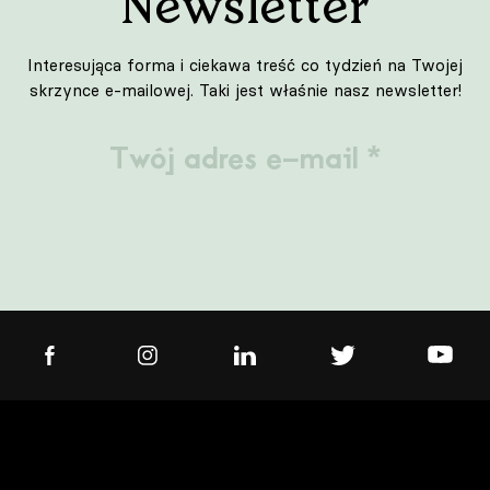
Newsletter
Interesująca forma i ciekawa treść co tydzień na Twojej
skrzynce e-mailowej. Taki jest właśnie nasz newsletter!
Projektant
Architekt
Student
Pasjonat