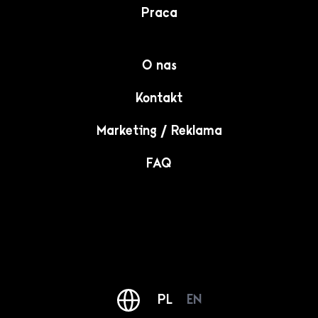
Praca
O nas
Kontakt
Marketing / Reklama
FAQ
PL
EN