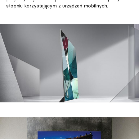
stopniu korzystającym z urządzeń mobilnych.