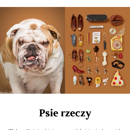
Psie rzeczy