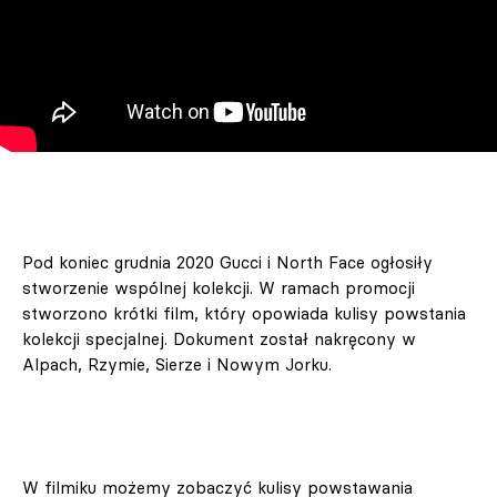
Pod koniec grudnia 2020 Gucci i North Face ogłosiły
stworzenie wspólnej kolekcji. W ramach promocji
stworzono krótki film, który opowiada kulisy powstania
kolekcji specjalnej. Dokument został nakręcony w
Alpach, Rzymie, Sierze i Nowym Jorku.
W filmiku możemy zobaczyć kulisy powstawania