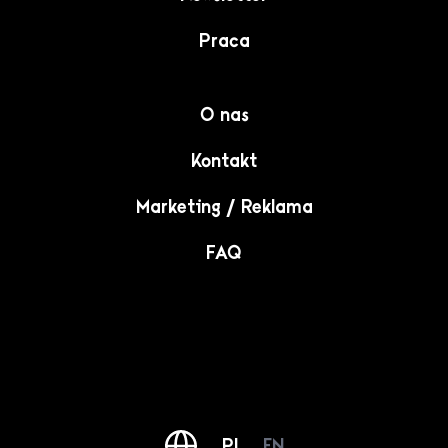
Praca
O nas
Kontakt
Marketing / Reklama
FAQ
PL
EN