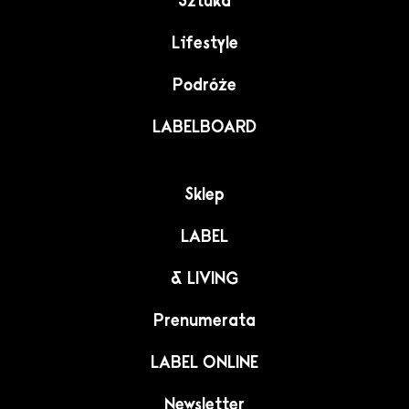
Sztuka
Lifestyle
Podróże
LABELBOARD
Sklep
LABEL
& LIVING
Prenumerata
LABEL ONLINE
Newsletter