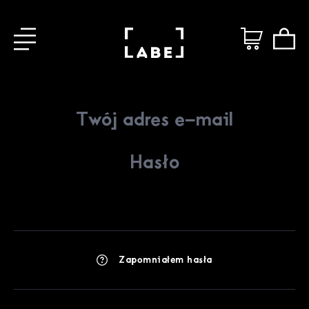
Zapomniałem hasła