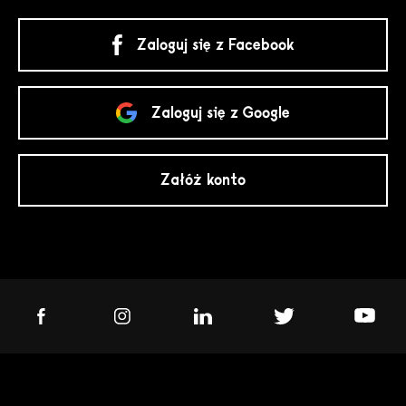
Zaloguj się z Facebook
Zaloguj się z Google
Załóż konto