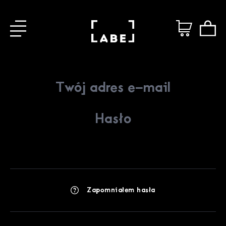
Zapomniałem hasła