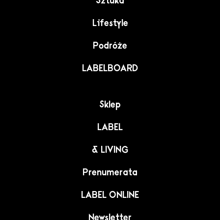
Sztuka
Lifestyle
Podróże
LABELBOARD
Sklep
LABEL
& LIVING
Prenumerata
LABEL ONLINE
Newsletter