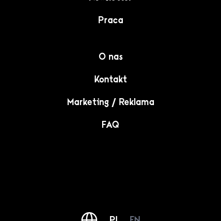
Praca
O nas
Kontakt
Marketing / Reklama
FAQ
PL
EN