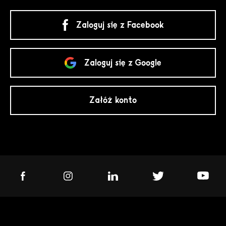
Zaloguj się z Facebook
Zaloguj się z Google
Załóż konto