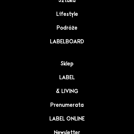
Sztuka
Lifestyle
Podróże
LABELBOARD
Sklep
LABEL
& LIVING
Prenumerata
LABEL ONLINE
Newsletter