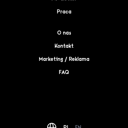
Praca
O nas
Kontakt
Marketing / Reklama
FAQ
PL
EN