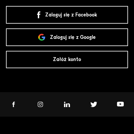
Zaloguj się z Facebook
Zaloguj się z Google
Załóż konto