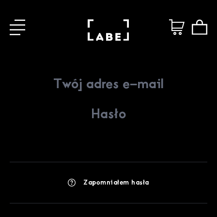
Zapomniałem hasła