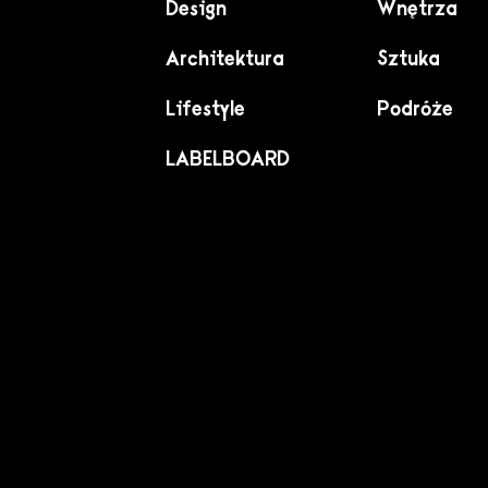
Design
Wnętrza
Architektura
Sztuka
Lifestyle
Podróże
LABELBOARD