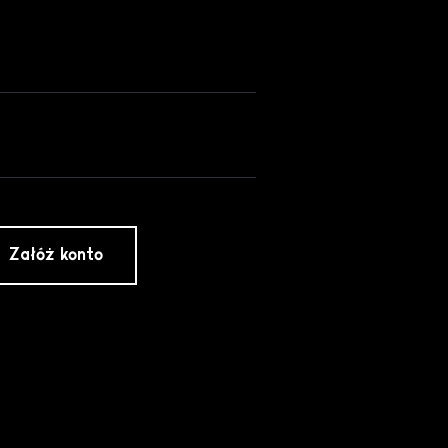
Załóż konto