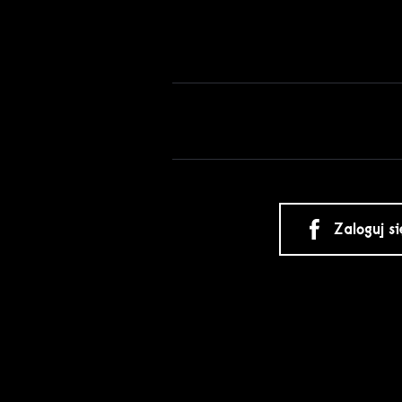
Zaloguj s