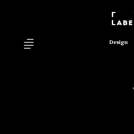
Design