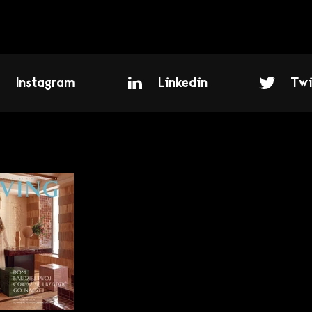
Instagram
Linkedin
Twi