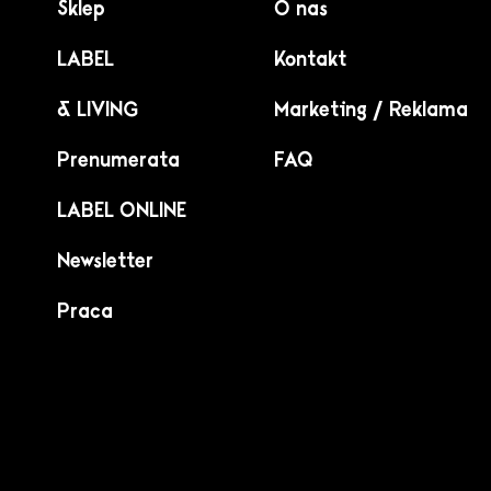
Sklep
O nas
LABEL
Kontakt
& LIVING
Marketing / Reklama
Prenumerata
FAQ
LABEL ONLINE
Newsletter
Praca