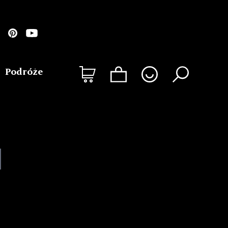
Podróże