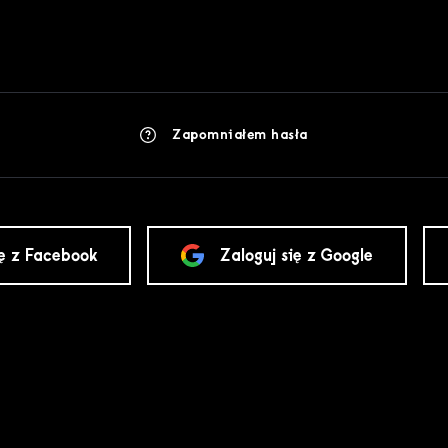
Zapomniałem hasła
ię z Facebook
Zaloguj się z Google