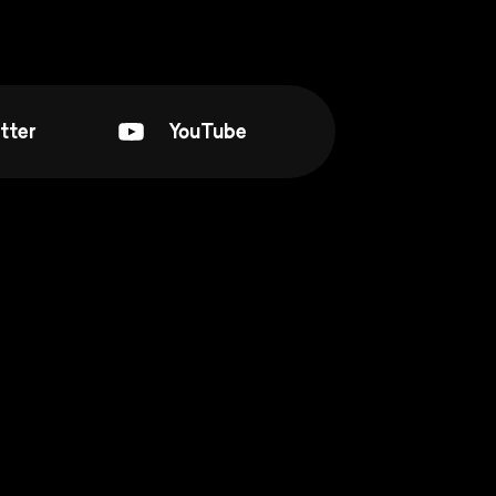
tter
YouTube