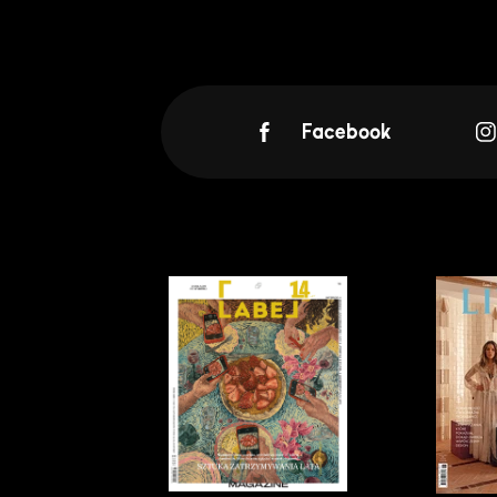
Facebook