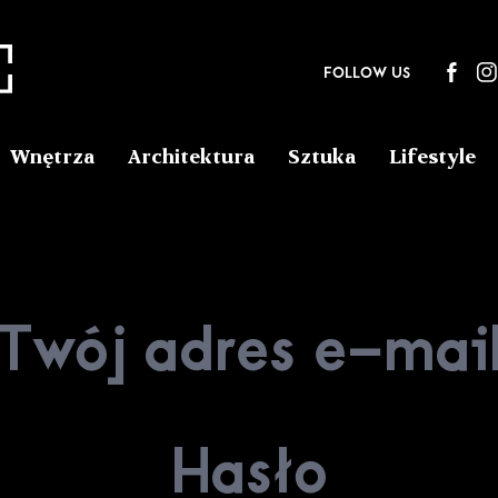
FOLLOW US
Wnętrza
Architektura
Sztuka
Lifestyle