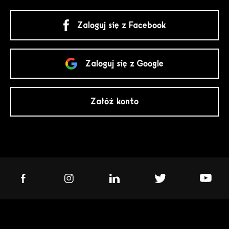
Zaloguj się z Facebook
Zaloguj się z Google
Załóż konto