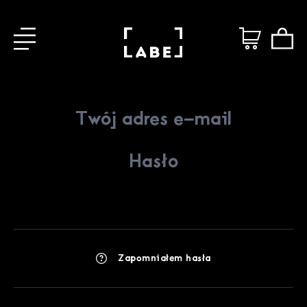
Zapomniałem hasła