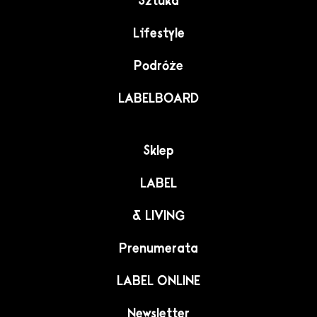
Sztuka
Lifestyle
Podróże
LABELBOARD
Sklep
LABEL
& LIVING
Prenumerata
LABEL ONLINE
Newsletter