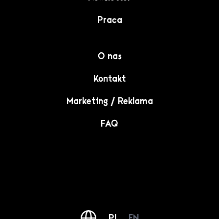
Praca
O nas
Kontakt
Marketing / Reklama
FAQ
PL
EN