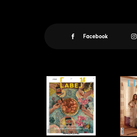
Facebook