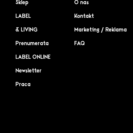
Sklep
O nas
LABEL
Kontakt
& LIVING
Marketing / Reklama
Prenumerata
FAQ
LABEL ONLINE
Newsletter
Praca