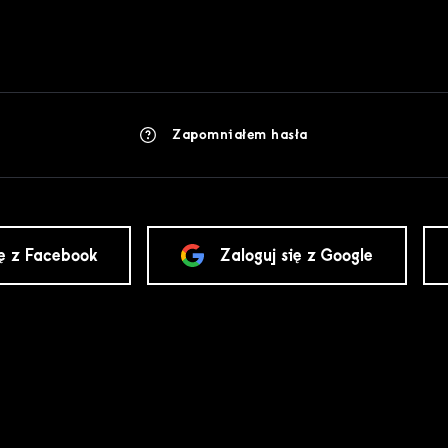
Zapomniałem hasła
ię z Facebook
Zaloguj się z Google