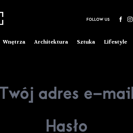
FOLLOW US
Wnętrza
Architektura
Sztuka
Lifestyle