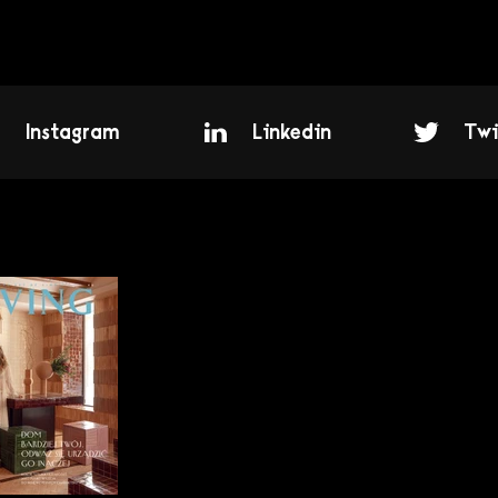
Instagram
Linkedin
Twi