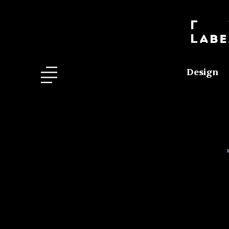
Design