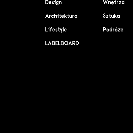
Design
Wnętrza
Architektura
Sztuka
Lifestyle
Podróże
LABELBOARD