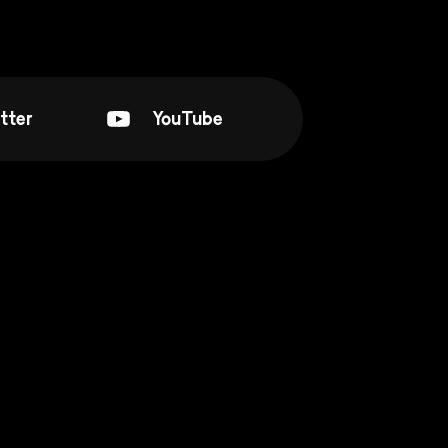
tter
YouTube