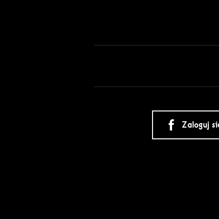
Zaloguj s