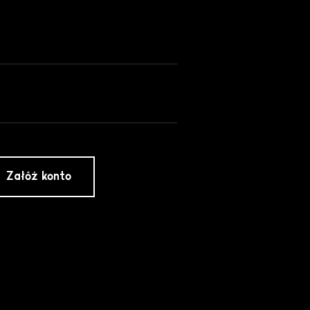
Załóż konto