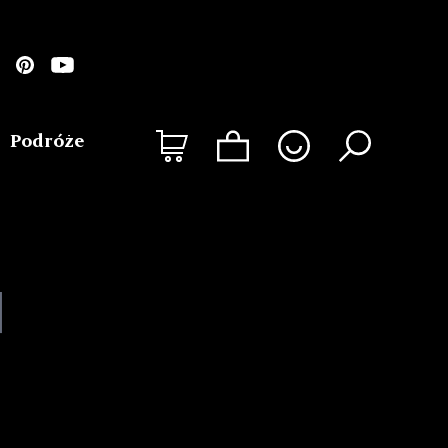
Podróże