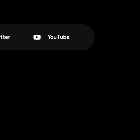
tter
YouTube