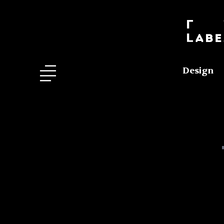
Design