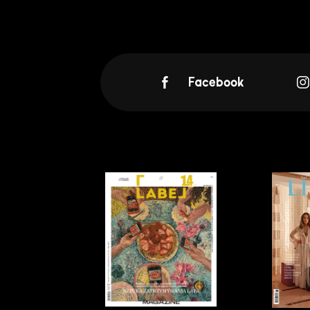
Facebook