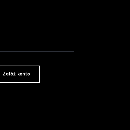
Załóż konto