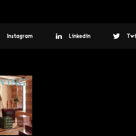
Instagram
Linkedin
Twi