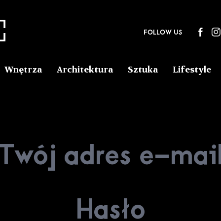
FOLLOW US
Wnętrza
Architektura
Sztuka
Lifestyle