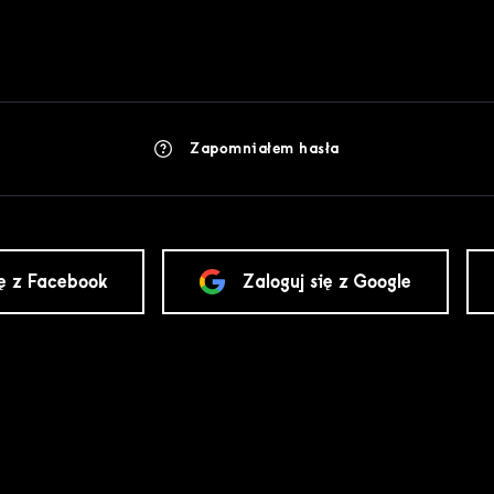
Zapomniałem hasła
ię z Facebook
Zaloguj się z Google