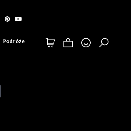
Podróże