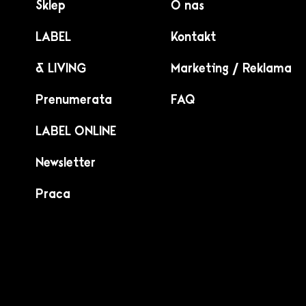
Sklep
O nas
LABEL
Kontakt
& LIVING
Marketing / Reklama
Prenumerata
FAQ
LABEL ONLINE
Newsletter
Praca