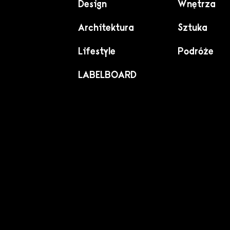
Design
Wnętrza
Architektura
Sztuka
Lifestyle
Podróże
LABELBOARD