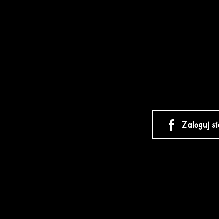
Zaloguj s