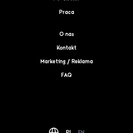
Praca
O nas
Kontakt
Marketing / Reklama
FAQ
PL
EN