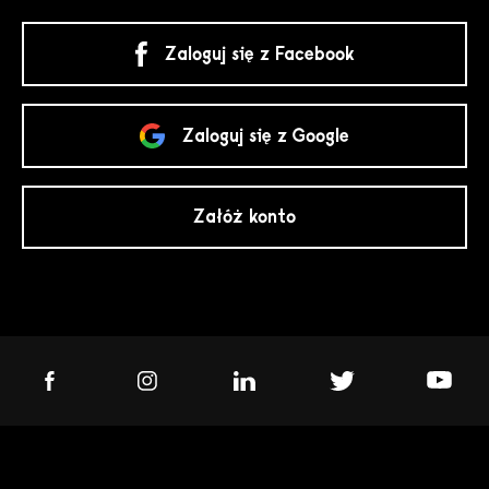
Zaloguj się z Facebook
Zaloguj się z Google
Załóż konto