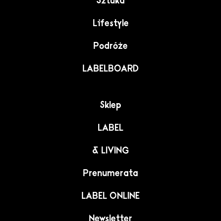
Sztuka
Lifestyle
Podróże
LABELBOARD
Sklep
LABEL
& LIVING
Prenumerata
LABEL ONLINE
Newsletter