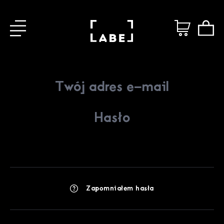
Zapomniałem hasła