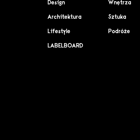
Design
Wnętrza
Architektura
Sztuka
Lifestyle
Podróże
LABELBOARD