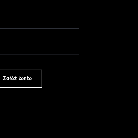
Załóż konto