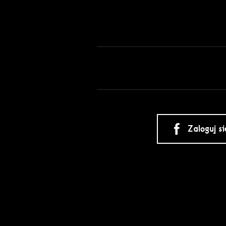
Zaloguj s