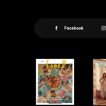
Facebook