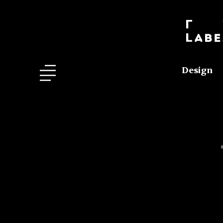
Design