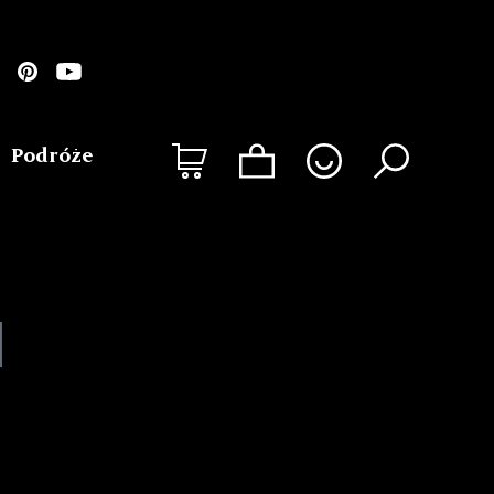
Podróże