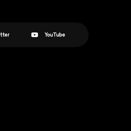
tter
YouTube