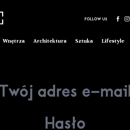
FOLLOW US
Wnętrza
Architektura
Sztuka
Lifestyle