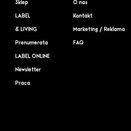
Sklep
O nas
LABEL
Kontakt
& LIVING
Marketing / Reklama
Prenumerata
FAQ
LABEL ONLINE
Newsletter
Praca