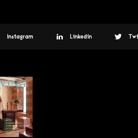
Instagram
Linkedin
Twi