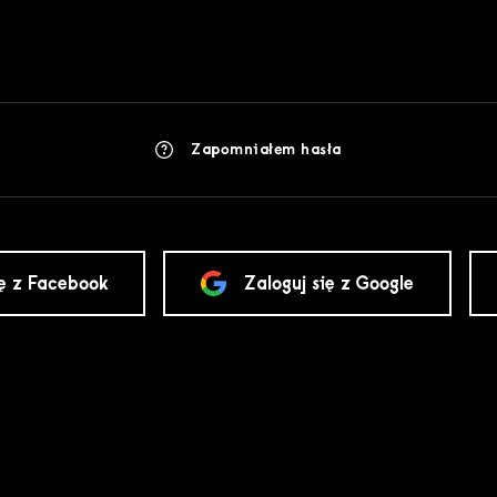
Zapomniałem hasła
ię z Facebook
Zaloguj się z Google