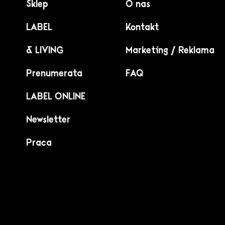
Sklep
O nas
LABEL
Kontakt
& LIVING
Marketing / Reklama
Prenumerata
FAQ
LABEL ONLINE
Newsletter
Praca