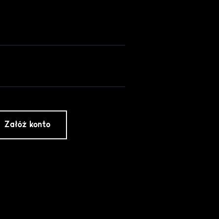
Załóż konto