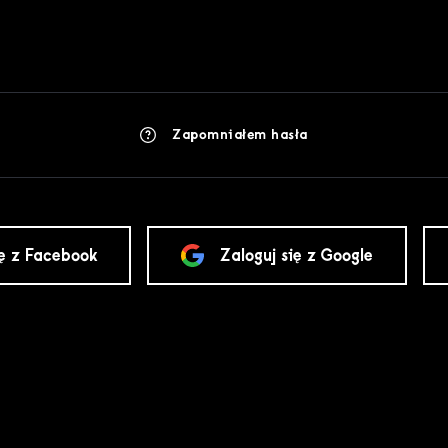
Zapomniałem hasła
ię z Facebook
Zaloguj się z Google