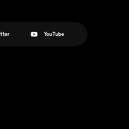
tter
YouTube