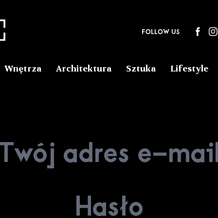
FOLLOW US
Wnętrza
Architektura
Sztuka
Lifestyle