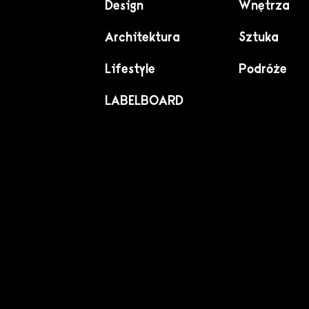
Design
Wnętrza
Architektura
Sztuka
Lifestyle
Podróże
LABELBOARD