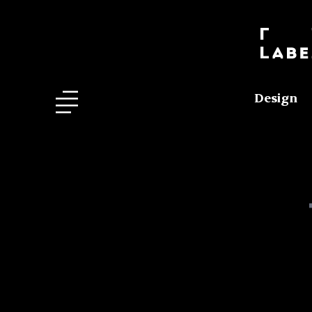
Design