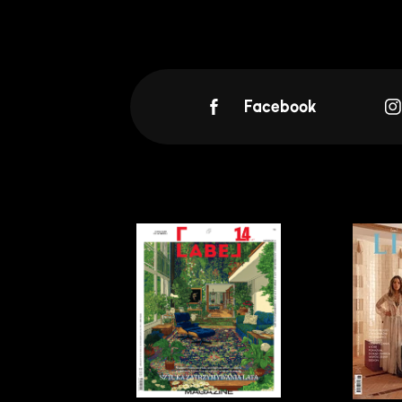
Facebook