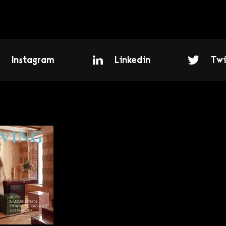
Instagram
Linkedin
Twi