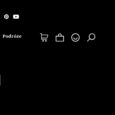
Podróże