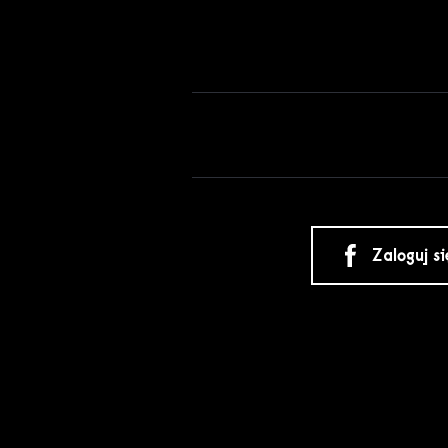
Zaloguj s