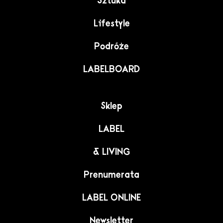
Sztuka
Lifestyle
Podróże
LABELBOARD
Sklep
LABEL
& LIVING
Prenumerata
LABEL ONLINE
Newsletter