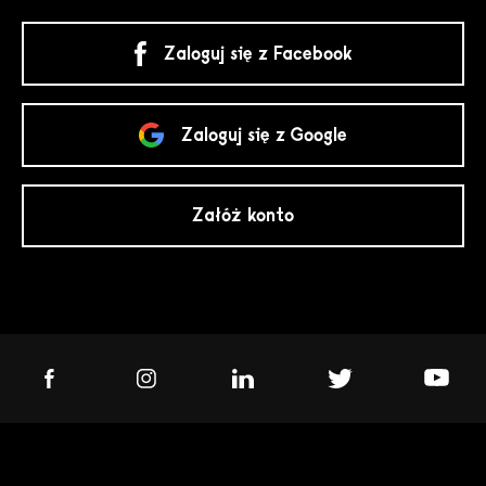
Zaloguj się z Facebook
Zaloguj się z Google
Załóż konto