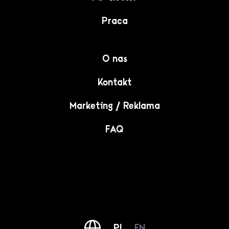
Praca
O nas
Kontakt
Marketing / Reklama
FAQ
PL
EN