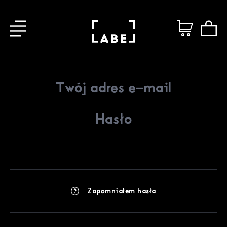
Zapomniałem hasła