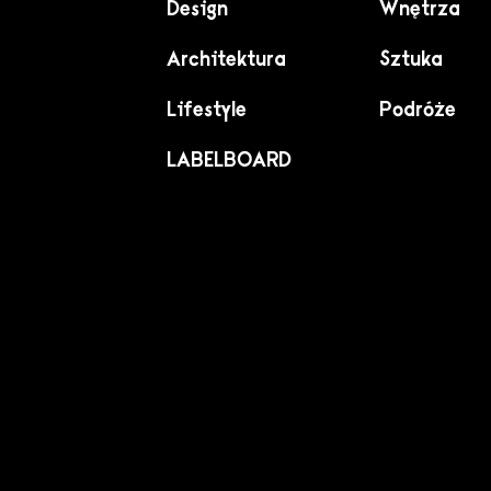
Design
Wnętrza
Architektura
Sztuka
Lifestyle
Podróże
LABELBOARD