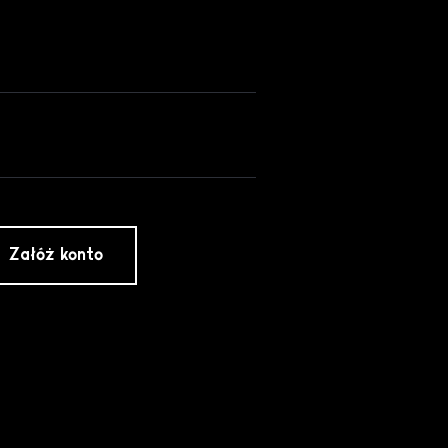
Załóż konto