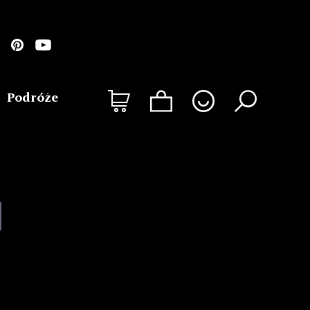
Podróże