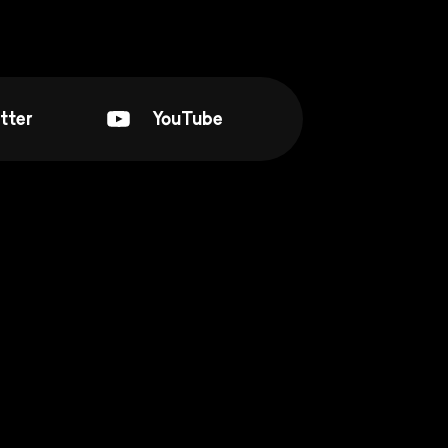
tter
YouTube