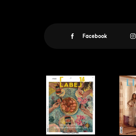
Facebook