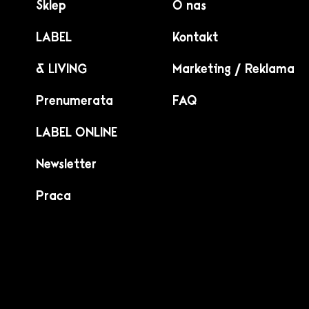
Sklep
O nas
LABEL
Kontakt
& LIVING
Marketing / Reklama
Prenumerata
FAQ
LABEL ONLINE
Newsletter
Praca