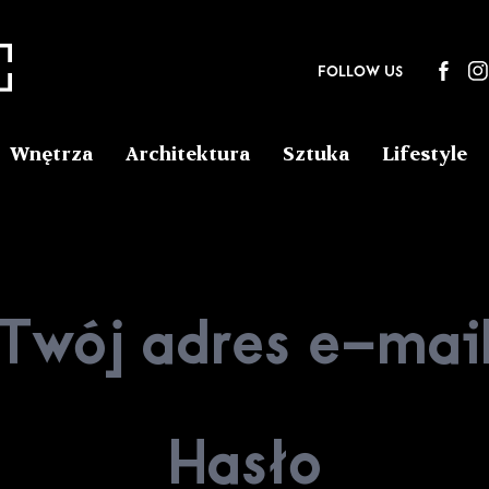
FOLLOW US
Wnętrza
Architektura
Sztuka
Lifestyle