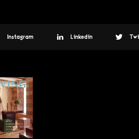
Instagram
Linkedin
Twi