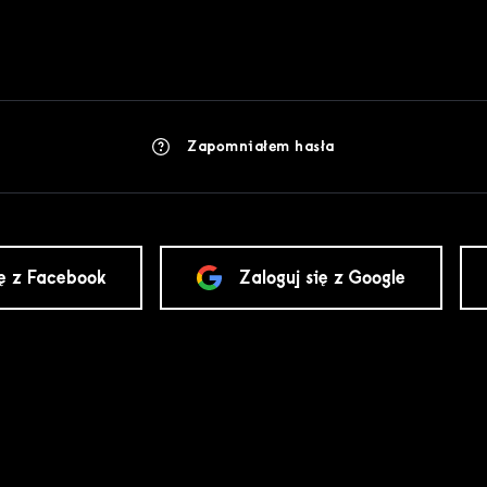
Zapomniałem hasła
ię z Facebook
Zaloguj się z Google