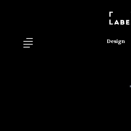
Design