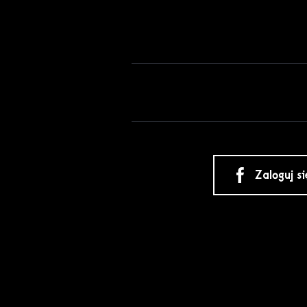
Zaloguj s