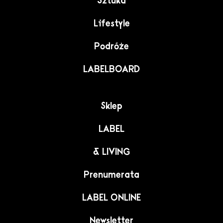
Sztuka
Lifestyle
Podróże
LABELBOARD
Sklep
LABEL
& LIVING
Prenumerata
LABEL ONLINE
Newsletter