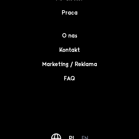
Praca
O nas
Kontakt
Marketing / Reklama
FAQ
PL
EN