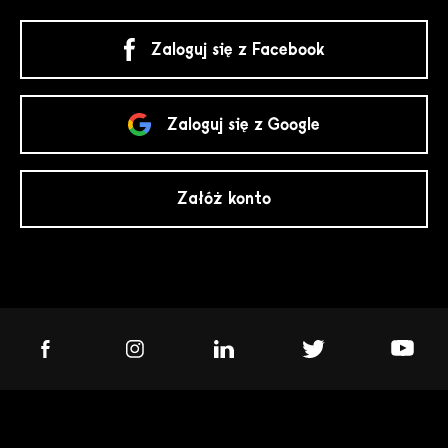
Zaloguj się z Facebook
Zaloguj się z Google
Załóż konto