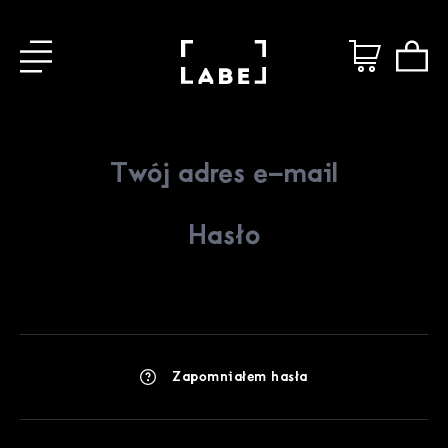
Zapomniałem hasła