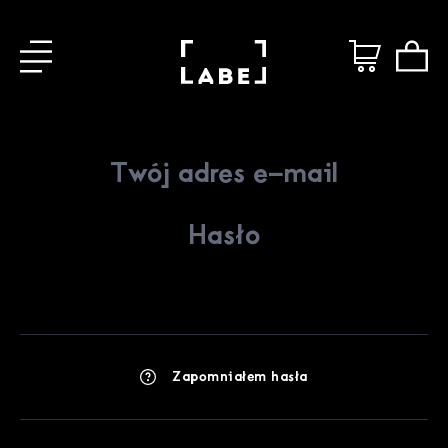
Zapomniałem hasła