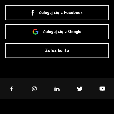
Zaloguj się z Facebook
Zaloguj się z Google
Załóż konto