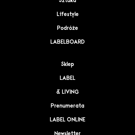
Sztuka
Lifestyle
Podróże
LABELBOARD
Sklep
LABEL
& LIVING
Prenumerata
LABEL ONLINE
Newsletter