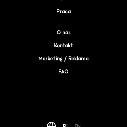
Praca
O nas
Kontakt
Marketing / Reklama
FAQ
PL
EN