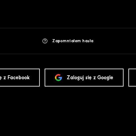
Zapomniałem hasła
ię z Facebook
Zaloguj się z Google