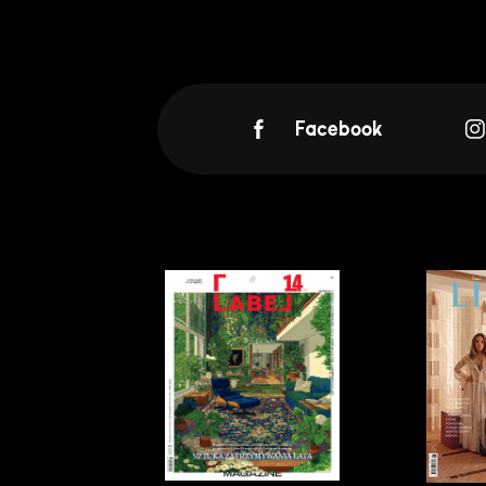
Facebook