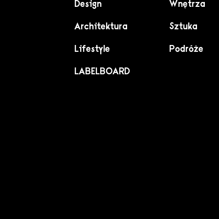
Design
Wnętrza
Architektura
Sztuka
Lifestyle
Podróże
LABELBOARD