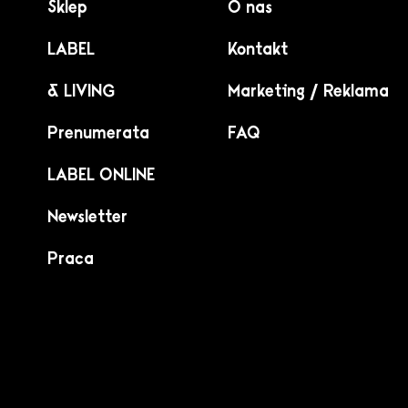
Sklep
O nas
LABEL
Kontakt
& LIVING
Marketing / Reklama
Prenumerata
FAQ
LABEL ONLINE
Newsletter
Praca