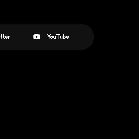
tter
YouTube