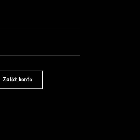
Załóż konto