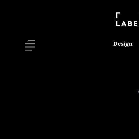
Design