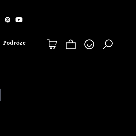
Podróże