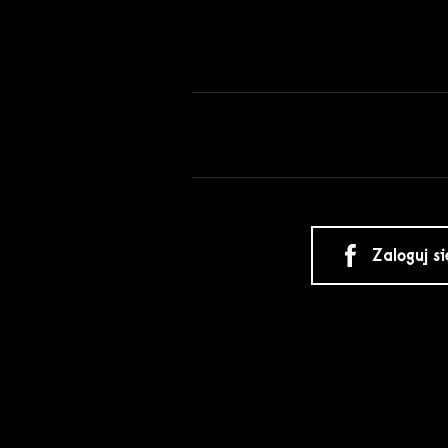
Zaloguj s