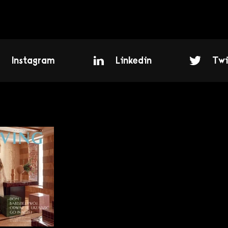
Instagram
Linkedin
Twi