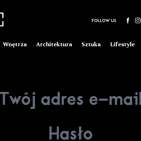
FOLLOW US
Wnętrza
Architektura
Sztuka
Lifestyle