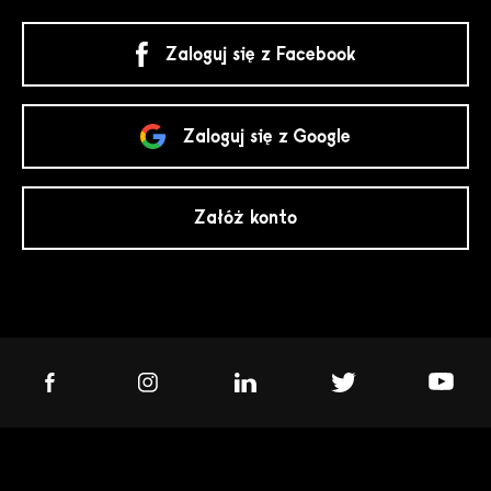
Zaloguj się z Facebook
Zaloguj się z Google
Załóż konto