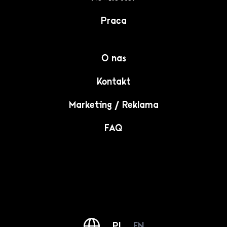
Praca
O nas
Kontakt
Marketing / Reklama
FAQ
PL
EN