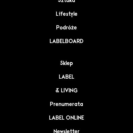
Sztuka
Lifestyle
Podróże
LABELBOARD
Sklep
LABEL
& LIVING
Prenumerata
LABEL ONLINE
Newsletter