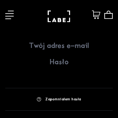
Zapomniałem hasła