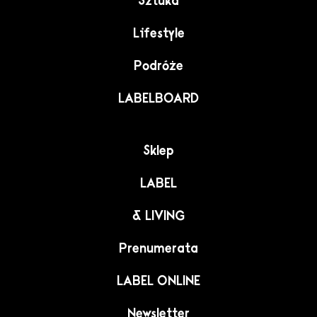
Sztuka
Lifestyle
Podróże
LABELBOARD
Sklep
LABEL
& LIVING
Prenumerata
LABEL ONLINE
Newsletter