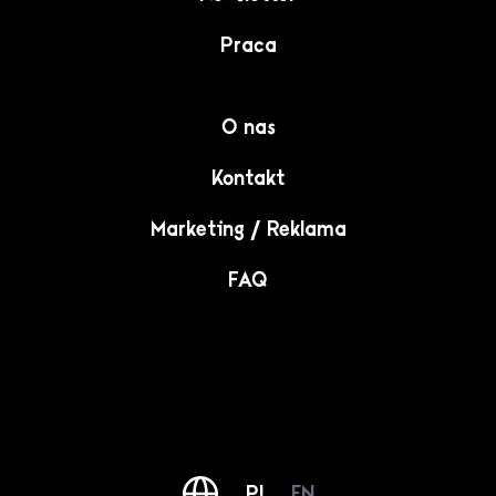
Praca
O nas
Kontakt
Marketing / Reklama
FAQ
PL
EN