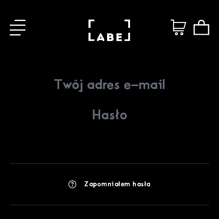
Zapomniałem hasła