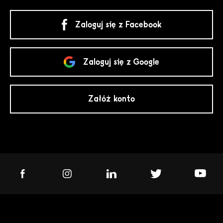
Zaloguj się z Facebook
Zaloguj się z Google
Załóż konto