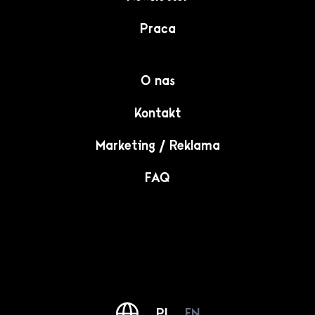
Praca
O nas
Kontakt
Marketing / Reklama
FAQ
PL
EN