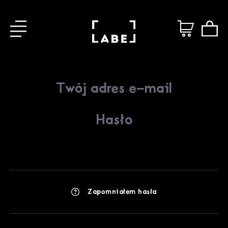
Zapomniałem hasła