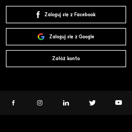
Zaloguj się z Facebook
Zaloguj się z Google
Załóż konto