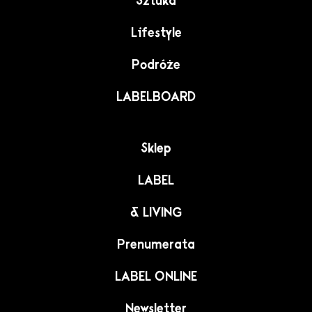
Sztuka
Lifestyle
Podróże
LABELBOARD
Sklep
LABEL
& LIVING
Prenumerata
LABEL ONLINE
Newsletter