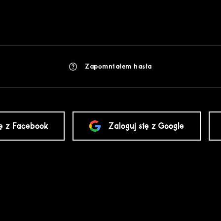
Zapomniałem hasła
ię z Facebook
Zaloguj się z Google