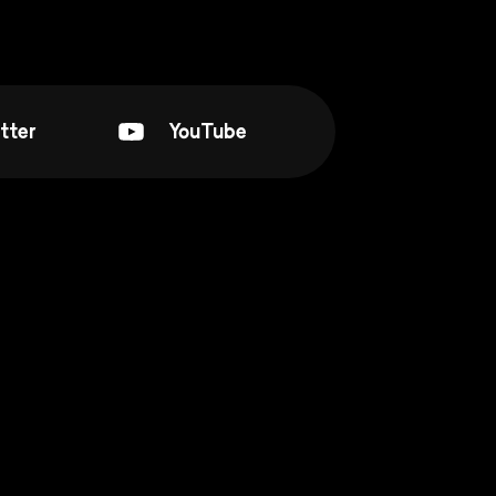
tter
YouTube