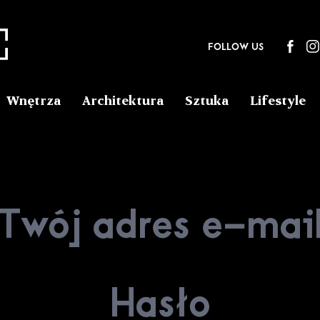
FOLLOW US
Wnętrza
Architektura
Sztuka
Lifestyle