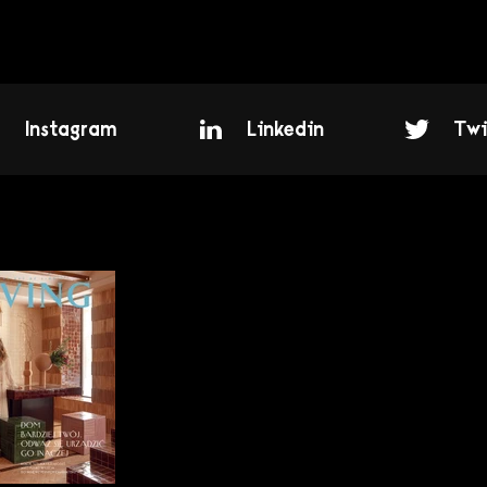
Instagram
Linkedin
Twi