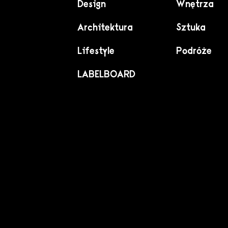
Design
Wnętrza
Architektura
Sztuka
Lifestyle
Podróże
LABELBOARD