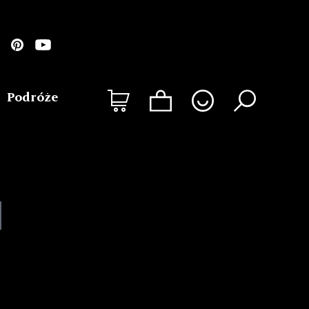
Podróże