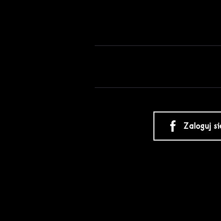
Zaloguj s