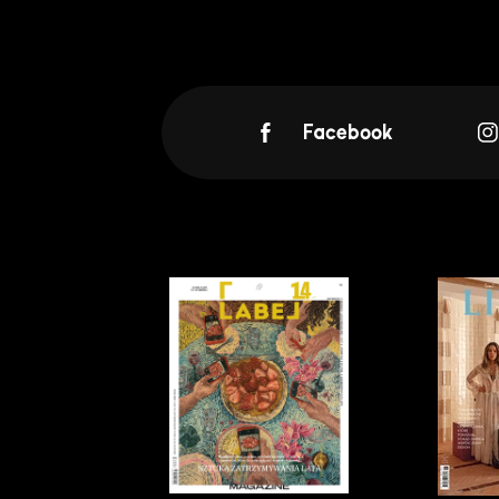
Facebook