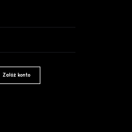
Załóż konto