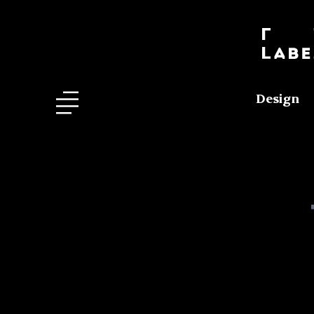
Design