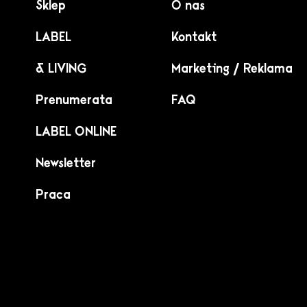
Sklep
O nas
LABEL
Kontakt
& LIVING
Marketing / Reklama
Prenumerata
FAQ
LABEL ONLINE
Newsletter
Praca