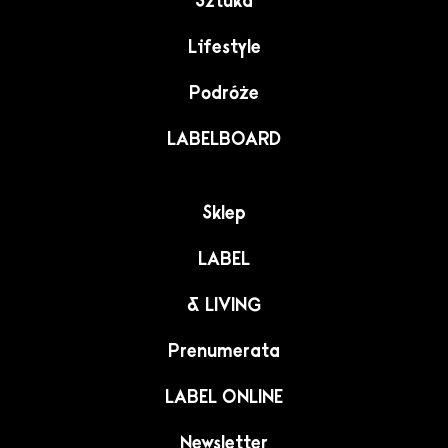
Sztuka
Lifestyle
Podróże
LABELBOARD
Sklep
LABEL
& LIVING
Prenumerata
LABEL ONLINE
Newsletter