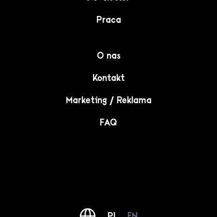
Praca
O nas
Kontakt
Marketing / Reklama
FAQ
PL
EN