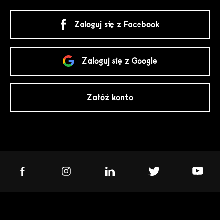
Zaloguj się z Facebook
Zaloguj się z Google
Załóż konto