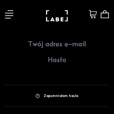
Zapomniałem hasła