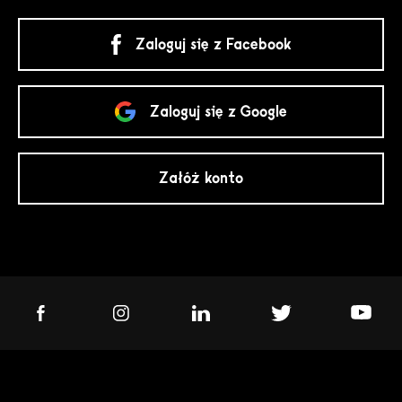
Zaloguj się z Facebook
Zaloguj się z Google
Załóż konto