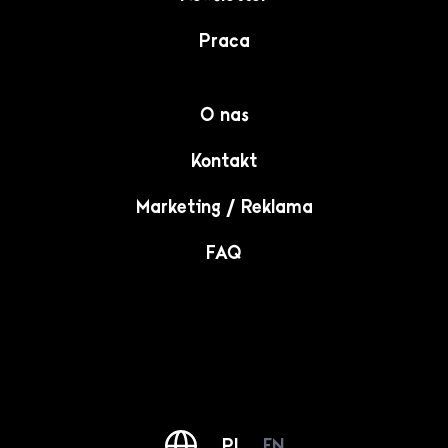
Praca
O nas
Kontakt
Marketing / Reklama
FAQ
PL
EN