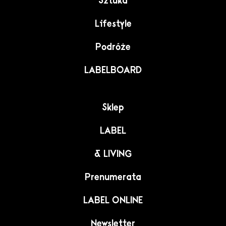
Sztuka
Lifestyle
Podróże
LABELBOARD
Sklep
LABEL
& LIVING
Prenumerata
LABEL ONLINE
Newsletter