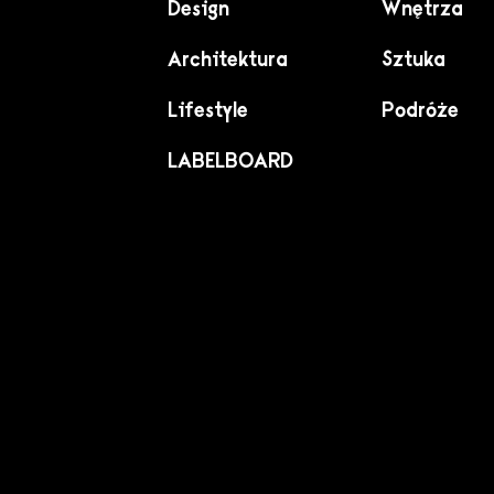
Design
Wnętrza
Architektura
Sztuka
Lifestyle
Podróże
LABELBOARD