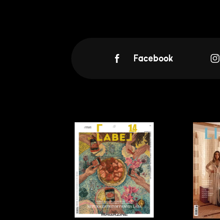
Facebook