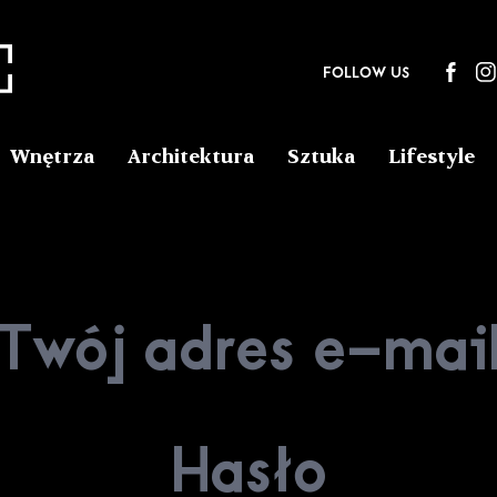
FOLLOW US
Wnętrza
Architektura
Sztuka
Lifestyle