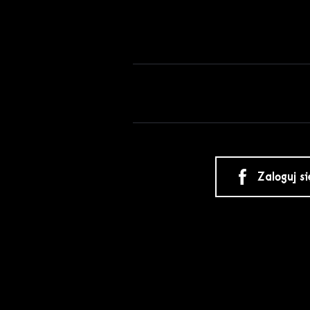
Zaloguj s