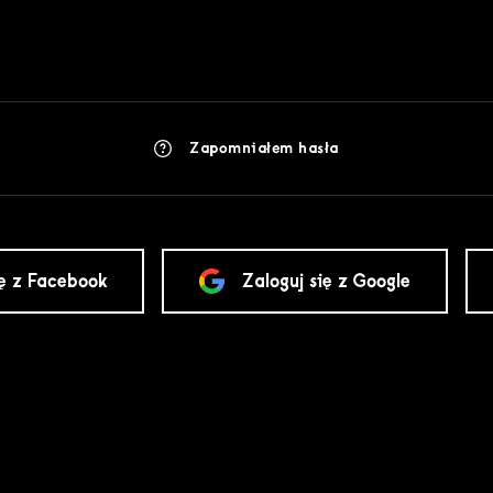
Zapomniałem hasła
ię z Facebook
Zaloguj się z Google