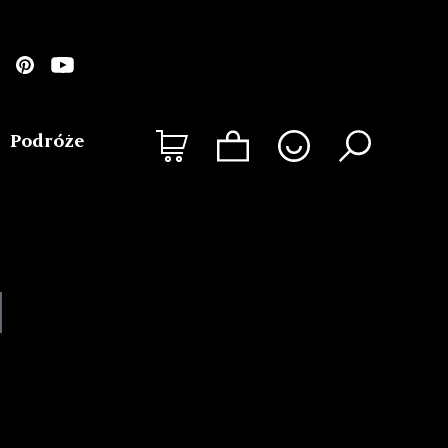
Podróże