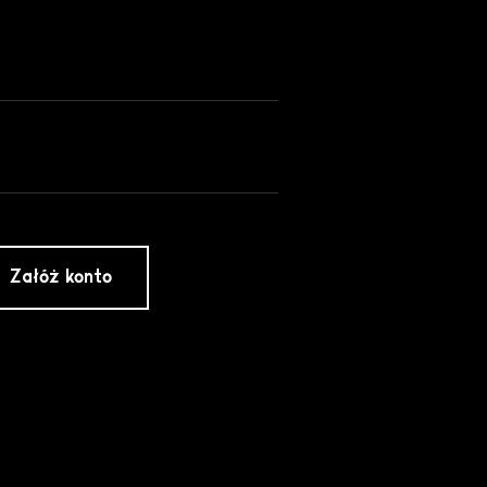
Załóż konto