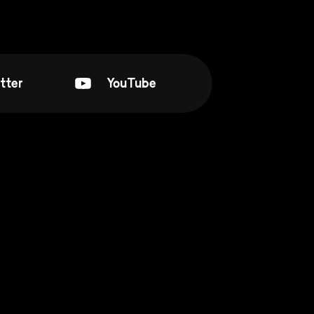
tter
YouTube