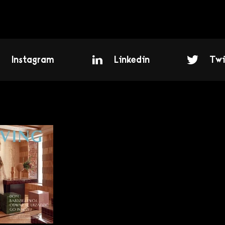
Instagram
Linkedin
Twi