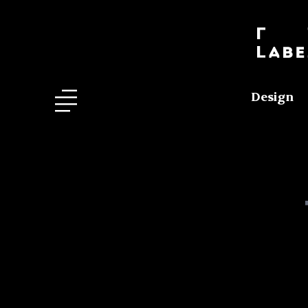
Design